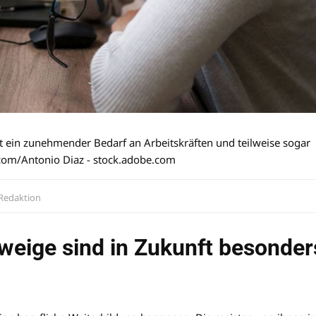
t ein zunehmender Bedarf an Arbeitskräften und teilweise sogar
com/Antonio Diaz - stock.adobe.com
Redaktion
weige sind in Zukunft besonder