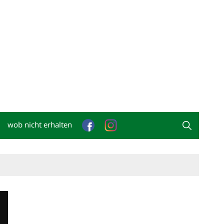
wob nicht erhalten