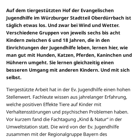
Auf dem tiergestützten Hof der Evangelischen
Jugendhilfe im Würzburger Stadtteil Oberdürrbach ist
täglich etwas los. Und zwar bei Wind und Wetter.
Verschiedene Gruppen von jeweils sechs bis acht
Kindern zwischen 6 und 18 Jahren, die in den
Einrichtungen der Jugendhilfe leben, lernen hier, wie
man gut mit Hunden, Katzen, Pferden, Kaninchen und
Hühnern umgeht. Sie lernen gleichzeitig einen
besseren Umgang mit anderen Kindern. Und mit sich
selbst.
Tiergestützte Arbeit hat in der Ev. Jugendhilfe einen hohen
Stellenwert. Fachleute wissen aus jahrelanger Erfahrung,
welche positiven Effekte Tiere auf Kinder mit
Verhaltensstörungen und psychischen Problemen haben.
Vor kurzem fand die Fachtagung „Kind & Natur“ in der
Umweltstation statt. Die wird von der Ev. Jugendhilfe
zusammen mit der Regionalgruppe Bayern des