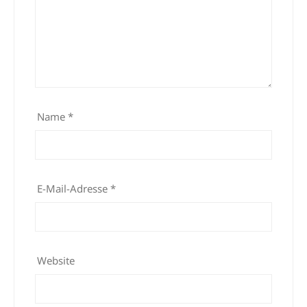
Name
*
E-Mail-Adresse
*
Website