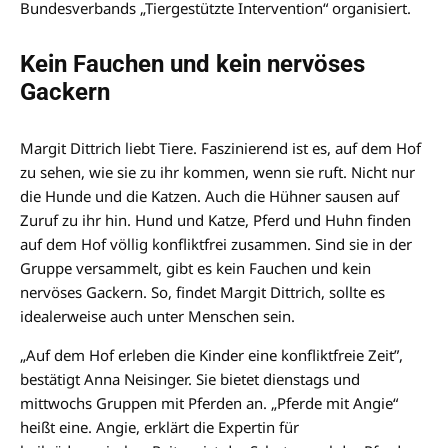
Bundesverbands „Tiergestützte Intervention“ organisiert.
Kein Fauchen und kein nervöses
Gackern
Margit Dittrich liebt Tiere. Faszinierend ist es, auf dem Hof
zu sehen, wie sie zu ihr kommen, wenn sie ruft. Nicht nur
die Hunde und die Katzen. Auch die Hühner sausen auf
Zuruf zu ihr hin. Hund und Katze, Pferd und Huhn finden
auf dem Hof völlig konfliktfrei zusammen. Sind sie in der
Gruppe versammelt, gibt es kein Fauchen und kein
nervöses Gackern. So, findet Margit Dittrich, sollte es
idealerweise auch unter Menschen sein.
„Auf dem Hof erleben die Kinder eine konfliktfreie Zeit”,
bestätigt Anna Neisinger. Sie bietet dienstags und
mittwochs Gruppen mit Pferden an. „Pferde mit Angie“
heißt eine. Angie, erklärt die Expertin für