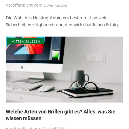
Veröffentlicht von:
Oliver Kastner
Die Wahl des Hosting-Anbieters bestimmt Ladezeit,
Sicherheit, Verfügbarkeit und den wirtschaftlichen Erfolg.
MITTEN IM LEBEN
Welche Arten von Brillen gibt es? Alles, was Sie
wissen müssen
Veröffentlicht am:
29. April 2026