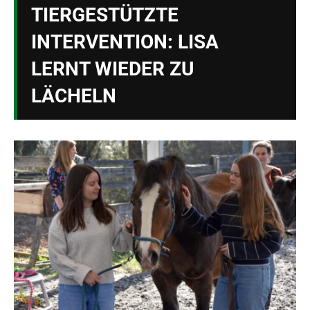
TIERGESTÜTZTE
INTERVENTION: LISA
LERNT WIEDER ZU
LÄCHELN