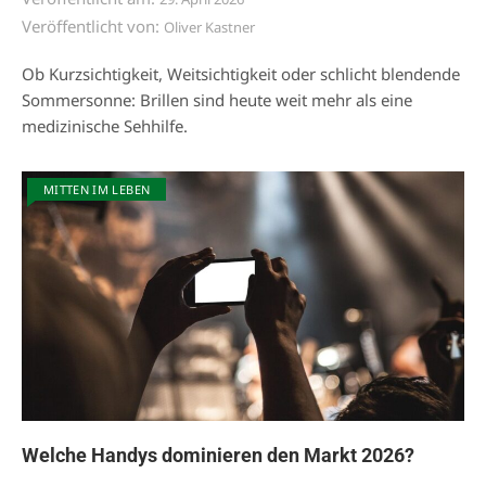
Veröffentlicht von:
Oliver Kastner
Ob Kurzsichtigkeit, Weitsichtigkeit oder schlicht blendende
Sommersonne: Brillen sind heute weit mehr als eine
medizinische Sehhilfe.
MITTEN IM LEBEN
Welche Handys dominieren den Markt 2026?