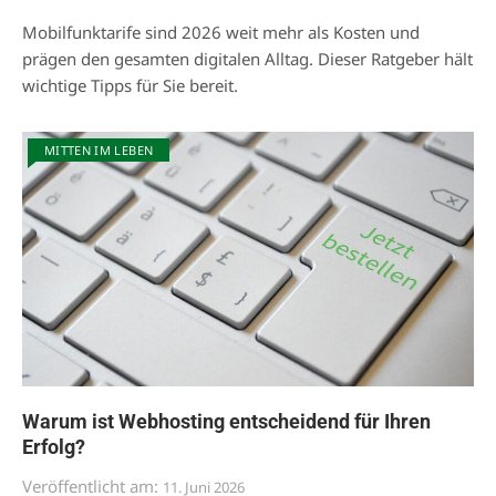
Mobilfunktarife sind 2026 weit mehr als Kosten und
prägen den gesamten digitalen Alltag. Dieser Ratgeber hält
wichtige Tipps für Sie bereit.
MITTEN IM LEBEN
Warum ist Webhosting entscheidend für Ihren
Erfolg?
Veröffentlicht am:
11. Juni 2026