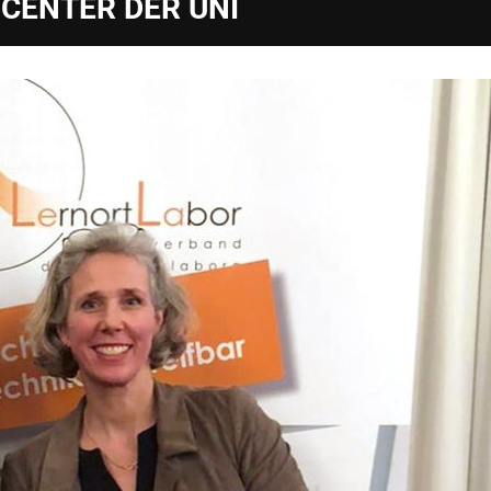
ENTER DER UNI