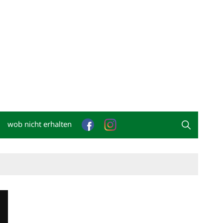
wob nicht erhalten