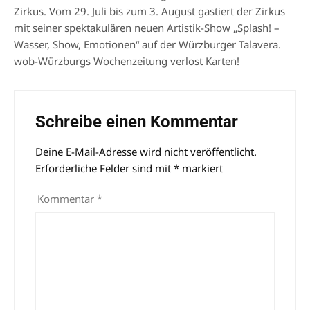
Zirkus. Vom 29. Juli bis zum 3. August gastiert der Zirkus
mit seiner spektakulären neuen Artistik-Show „Splash! –
Wasser, Show, Emotionen“ auf der Würzburger Talavera.
wob-Würzburgs Wochenzeitung verlost Karten!
Schreibe einen Kommentar
Deine E-Mail-Adresse wird nicht veröffentlicht.
Alternative:
Erforderliche Felder sind mit
*
markiert
Kommentar
*