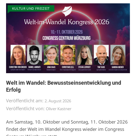
KULTUR UND FREIZEIT
Welt im Wandel: Bewusstseinsentwicklung und
Erfolg
Veröffentlicht am:
2. August 2026
Veröffentlicht von:
Oliver Kastner
Am Samstag, 10. Oktober und Sonntag, 11. Oktober 2026
findet der Welt im Wandel Kongress wieder im Congress