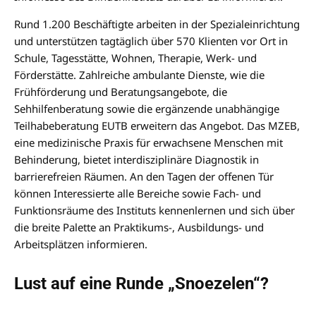
Rund 1.200 Beschäftigte arbeiten in der Spezialeinrichtung
und unterstützen tagtäglich über 570 Klienten vor Ort in
Schule, Tagesstätte, Wohnen, Therapie, Werk- und
Förderstätte. Zahlreiche ambulante Dienste, wie die
Frühförderung und Beratungsangebote, die
Sehhilfenberatung sowie die ergänzende unabhängige
Teilhabeberatung EUTB erweitern das Angebot. Das MZEB,
eine medizinische Praxis für erwachsene Menschen mit
Behinderung, bietet interdisziplinäre Diagnostik in
barrierefreien Räumen. An den Tagen der offenen Tür
können Interessierte alle Bereiche sowie Fach- und
Funktionsräume des Instituts kennenlernen und sich über
die breite Palette an Praktikums-, Ausbildungs- und
Arbeitsplätzen informieren.
Lust auf eine Runde „Snoezelen“?