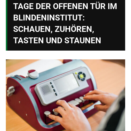
TAGE DER OFFENEN TÜR IM
BLINDENINSTITUT:
SCHAUEN, ZUHÖREN,
TASTEN UND STAUNEN