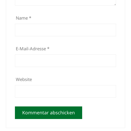
Name
*
E-Mail-Adresse
*
Website