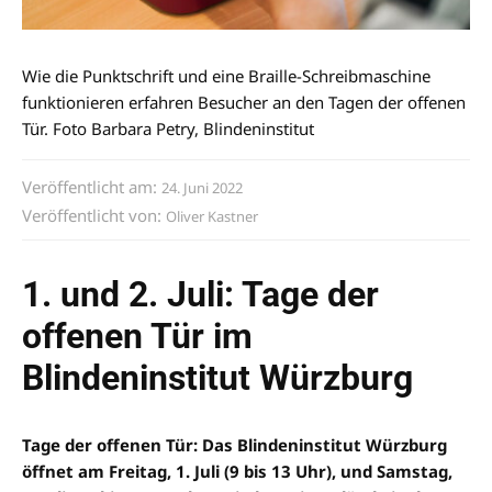
Wie die Punktschrift und eine Braille-Schreibmaschine
funktionieren erfahren Besucher an den Tagen der offenen
Tür. Foto Barbara Petry, Blindeninstitut
Veröffentlicht am:
24. Juni 2022
Veröffentlicht von:
Oliver Kastner
1. und 2. Juli: Tage der
offenen Tür im
Blindeninstitut Würzburg
Tage der offenen Tür: Das Blindeninstitut Würzburg
öffnet am Freitag, 1. Juli (9 bis 13 Uhr), und Samstag,