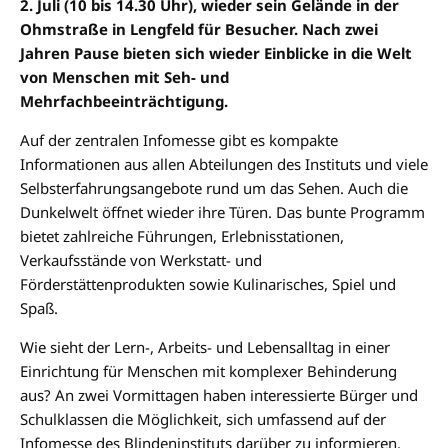
2. Juli (10 bis 14.30 Uhr), wieder sein Gelände in der
Ohmstraße in Lengfeld für Besucher. Nach zwei
Jahren Pause bieten sich wieder Einblicke in die Welt
von Menschen mit Seh- und
Mehrfachbeeinträchtigung.
Auf der zentralen Infomesse gibt es kompakte
Informationen aus allen Abteilungen des Instituts und viele
Selbsterfahrungsangebote rund um das Sehen. Auch die
Dunkelwelt öffnet wieder ihre Türen. Das bunte Programm
bietet zahlreiche Führungen, Erlebnisstationen,
Verkaufsstände von Werkstatt- und
Förderstättenprodukten sowie Kulinarisches, Spiel und
Spaß.
Wie sieht der Lern-, Arbeits- und Lebensalltag in einer
Einrichtung für Menschen mit komplexer Behinderung
aus? An zwei Vormittagen haben interessierte Bürger und
Schulklassen die Möglichkeit, sich umfassend auf der
Infomesse des Blindeninstituts darüber zu informieren.