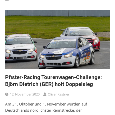
Pfister-Racing Tourenwagen-Challenge:
Björn Dietrich (GER) holt Doppelsieg
12. November 2020
Oliver Kastner
Am 31. Oktober und 1. November wurden auf
Deutschlands nördlichster Rennstrecke, der