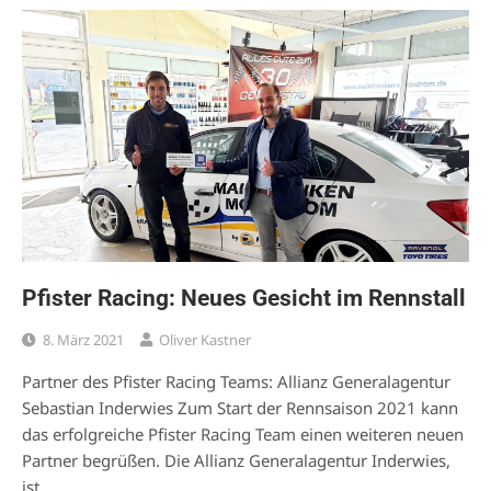
Pfister Racing: Neues Gesicht im Rennstall
8. März 2021
Oliver Kastner
Partner des Pfister Racing Teams: Allianz Generalagentur
Sebastian Inderwies Zum Start der Rennsaison 2021 kann
das erfolgreiche Pfister Racing Team einen weiteren neuen
Partner begrüßen. Die Allianz Generalagentur Inderwies,
ist