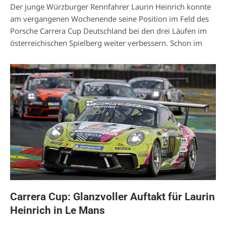
Der junge Würzburger Rennfahrer Laurin Heinrich konnte
am vergangenen Wochenende seine Position im Feld des
Porsche Carrera Cup Deutschland bei den drei Läufen im
österreichischen Spielberg weiter verbessern. Schon im
Carrera Cup: Glanzvoller Auftakt für Laurin
Heinrich in Le Mans