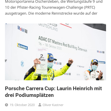
Motorsportarena Oschersleben, die Wertungsläufe 9 und
10 der Pfister-Racing Tourenwagen-Challenge (PRTC)
ausgetragen. Die moderne Rennstrecke wurde auf der
Porsche Carrera Cup: Laurin Heinrich mit
drei Podiumsplätzen
19. Oktober 2020
Oliver Kastner