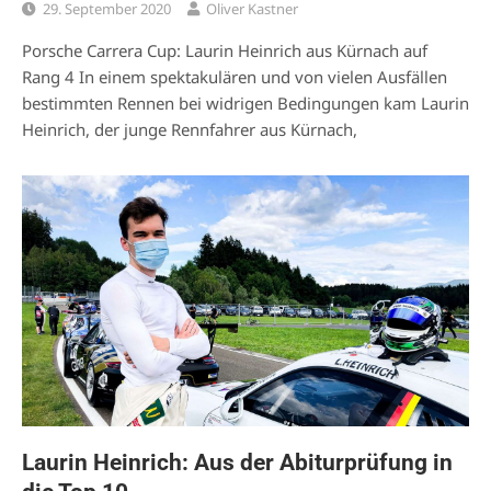
29. September 2020
Oliver Kastner
Porsche Carrera Cup: Laurin Heinrich aus Kürnach auf
Rang 4 In einem spektakulären und von vielen Ausfällen
bestimmten Rennen bei widrigen Bedingungen kam Laurin
Heinrich, der junge Rennfahrer aus Kürnach,
Laurin Heinrich: Aus der Abiturprüfung in