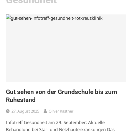
Gut sehen von der Grundschule bis zum
Ruhestand
27. August 2025
Oliver Kastner
Infotreff Gesundheit am 29. September: Aktuelle
Behandlung bei Star- und Netzhauterkrankungen Das