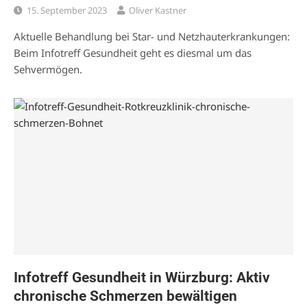
15. September 2023
Oliver Kastner
Aktuelle Behandlung bei Star- und Netzhauterkrankungen:
Beim Infotreff Gesundheit geht es diesmal um das
Sehvermögen.
Infotreff Gesundheit in Würzburg: Aktiv
chronische Schmerzen bewältigen