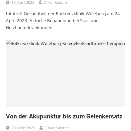
18. April 2023
Oliver Kastner
Infotreff Gesundheit der Rotkreuzklinik Würzburg am 24.
April 2023: Aktuelle Behandlung bei Star- und
Netzhauterkrankungen
Von der Akupunktur bis zum Gelenkersatz
20. März 2023
Oliver Kastner