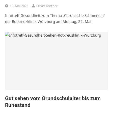
19. Mai 2023
Oliver Kastner
Infotreff Gesundheit zum Thema „Chronische Schmerzen“
der Rotkreuzklinik Würzburg am Montag, 22. Mai
Gut sehen vom Grundschulalter bis zum
Ruhestand