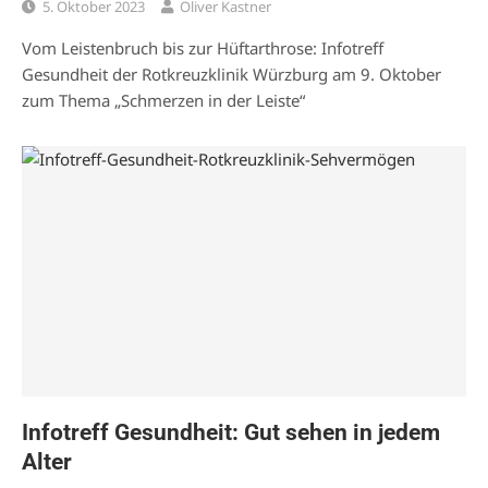
5. Oktober 2023
Oliver Kastner
Vom Leistenbruch bis zur Hüftarthrose: Infotreff
Gesundheit der Rotkreuzklinik Würzburg am 9. Oktober
zum Thema „Schmerzen in der Leiste“
Infotreff Gesundheit: Gut sehen in jedem
Alter