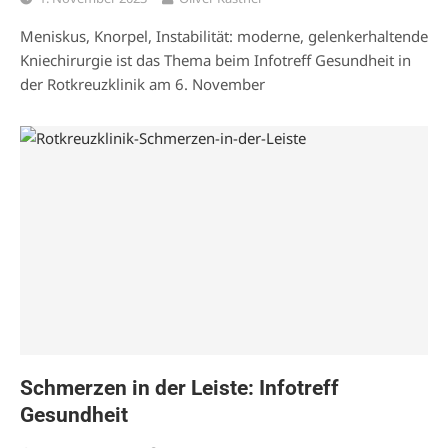
Meniskus, Knorpel, Instabilität: moderne, gelenkerhaltende
Kniechirurgie ist das Thema beim Infotreff Gesundheit in
der Rotkreuzklinik am 6. November
Schmerzen in der Leiste: Infotreff
Gesundheit