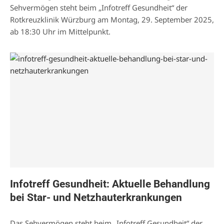
Sehvermögen steht beim „Infotreff Gesundheit“ der
Rotkreuzklinik Würzburg am Montag, 29. September 2025,
ab 18:30 Uhr im Mittelpunkt.
Infotreff Gesundheit: Aktuelle Behandlung
bei Star- und Netzhauterkrankungen
Das Sehvermögen steht beim „Infotreff Gesundheit“ der