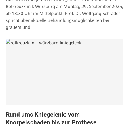
Rotkreuzklinik Würzburg am Montag, 29. September 2025,
ab 18:30 Uhr im Mittelpunkt. Prof. Dr. Wolfgang Schrader
spricht über aktuelle Behandlungsmöglichkeiten bei
grauem und
Rund ums Kniegelenk: vom
Knorpelschaden bis zur Prothese