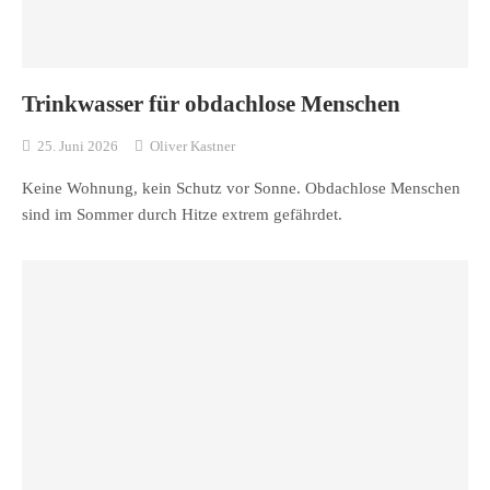
Trinkwasser für obdachlose Menschen
25. Juni 2026
Oliver Kastner
Keine Wohnung, kein Schutz vor Sonne. Obdachlose Menschen
sind im Sommer durch Hitze extrem gefährdet.