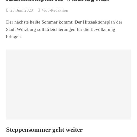
23. Juni 2023
Wob-Redaktion
Der nächste heiße Sommer kommt: Der Hitzeaktionsplan der
Stadt Würzburg soll Erleichterungen für die Bevölkerung
bringen.
Steppensommer geht weiter