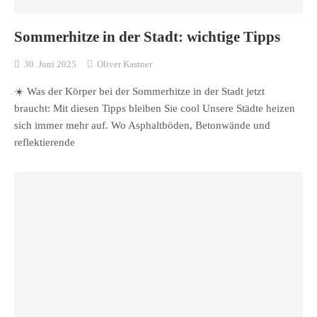
Sommerhitze in der Stadt: wichtige Tipps
30. Juni 2025
Oliver Kastner
☀️ Was der Körper bei der Sommerhitze in der Stadt jetzt
braucht: Mit diesen Tipps bleiben Sie cool Unsere Städte heizen
sich immer mehr auf. Wo Asphaltböden, Betonwände und
reflektierende