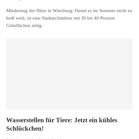
Minderung der Hitze in Würzburg: Damit es im Sommer nicht zu
heiß wird, ist eine Stadtarchitektur mit 30 bis 40 Prozent
Grünflächen nötig.
Wasserstellen für Tiere: Jetzt ein kühles
Schlückchen!