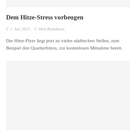
Dem Hitze-Stress vorbeugen
1. Juli 2023
Wob-Redaktion
Der Hitze-Flyer liegt jetzt an vielen städtischen Stellen, zum
Beispiel den Quartierbüros, zur kostenlosen Mitnahme bereit.