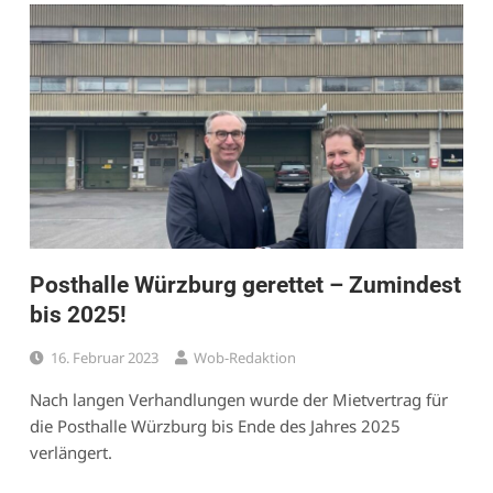
Posthalle Würzburg gerettet – Zumindest
bis 2025!
16. Februar 2023
Wob-Redaktion
Nach langen Verhandlungen wurde der Mietvertrag für
die Posthalle Würzburg bis Ende des Jahres 2025
verlängert.