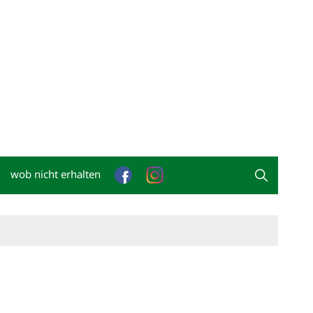
wob nicht erhalten