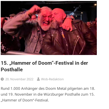
15. „Hammer of Doom“-Festival in der
Posthalle
20. November 2022
Wob-Redaktion
Rund 1.000 Anhänger des Doom Metal pilgerten am 18.
und 19. November in die Würzburger Posthalle zum 15.
„Hammer of Doom“-Festival.