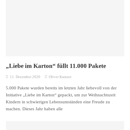
„Liebe im Karton“ füllt 11.000 Pakete
11. Dezember 2020
Oliver Kastner
5.000 Pakete wurden bereits im letzten Jahr liebevoll von der
Initiative „Liebe im Karton“ gepackt, um zur Weihnachtszeit
Kindern in schwierigen Lebensumständen eine Freude zu
machen. Dieses Jahr haben alle