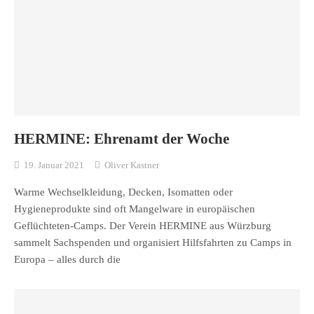
HERMINE: Ehrenamt der Woche
19. Januar 2021
Oliver Kastner
Warme Wechselkleidung, Decken, Isomatten oder
Hygieneprodukte sind oft Mangelware in europäischen
Geflüchteten-Camps. Der Verein HERMINE aus Würzburg
sammelt Sachspenden und organisiert Hilfsfahrten zu Camps in
Europa – alles durch die