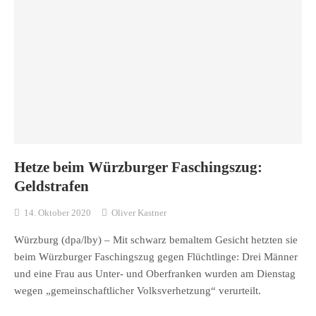
Hetze beim Würzburger Faschingszug:
Geldstrafen
14. Oktober 2020
Oliver Kastner
Würzburg (dpa/lby) – Mit schwarz bemaltem Gesicht hetzten sie
beim Würzburger Faschingszug gegen Flüchtlinge: Drei Männer
und eine Frau aus Unter- und Oberfranken wurden am Dienstag
wegen „gemeinschaftlicher Volksverhetzung“ verurteilt.