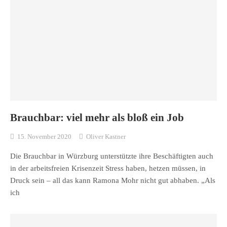
Brauchbar: viel mehr als bloß ein Job
15. November 2020
Oliver Kastner
Die Brauchbar in Würzburg unterstützte ihre Beschäftigten auch
in der arbeitsfreien Krisenzeit Stress haben, hetzen müssen, in
Druck sein – all das kann Ramona Mohr nicht gut abhaben. „Als
ich