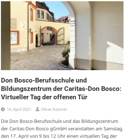
Don Bosco-Berufsschule und
Bildungszentrum der Caritas-Don Bosco:
Virtueller Tag der offenen Tür
14. April 2021
Oliver Kastner
Die Don Bosco-Berufsschule und das Bildungszentrum
der Caritas-Don Bosco gGmbH veranstalten am Samstag,
den 17. April von 9 bis 12 Uhr einen virtuellen Tag der