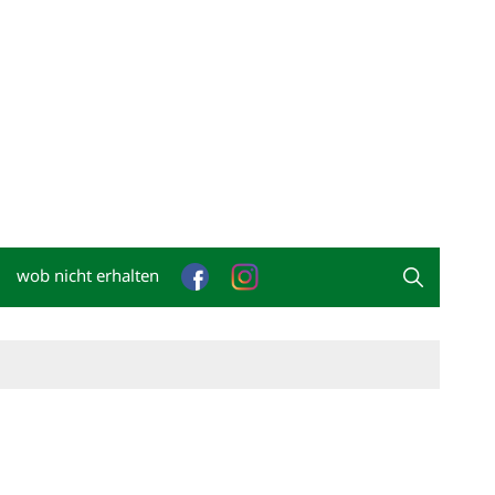
wob nicht erhalten