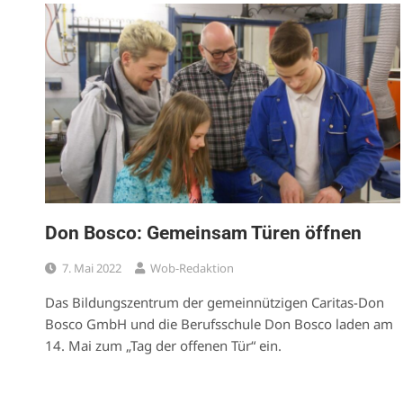
Don Bosco: Gemeinsam Türen öffnen
7. Mai 2022
Wob-Redaktion
Das Bildungszentrum der gemeinnützigen Caritas-Don
Bosco GmbH und die Berufsschule Don Bosco laden am
14. Mai zum „Tag der offenen Tür“ ein.