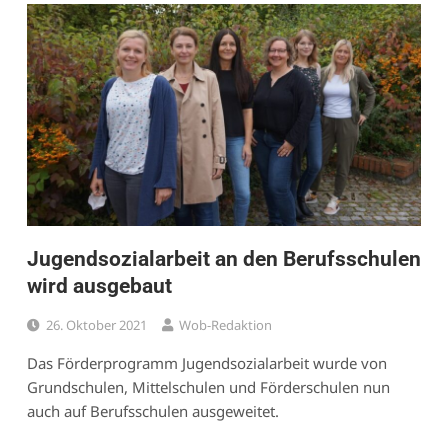
Jugendsozialarbeit an den Berufsschulen
wird ausgebaut
26. Oktober 2021
Wob-Redaktion
Das Förderprogramm Jugendsozialarbeit wurde von
Grundschulen, Mittelschulen und Förderschulen nun
auch auf Berufsschulen ausgeweitet.