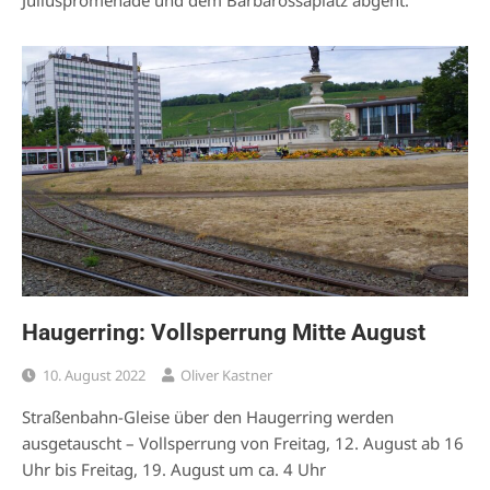
Haugerring: Vollsperrung Mitte August
10. August 2022
Oliver Kastner
Straßenbahn-Gleise über den Haugerring werden
ausgetauscht – Vollsperrung von Freitag, 12. August ab 16
Uhr bis Freitag, 19. August um ca. 4 Uhr