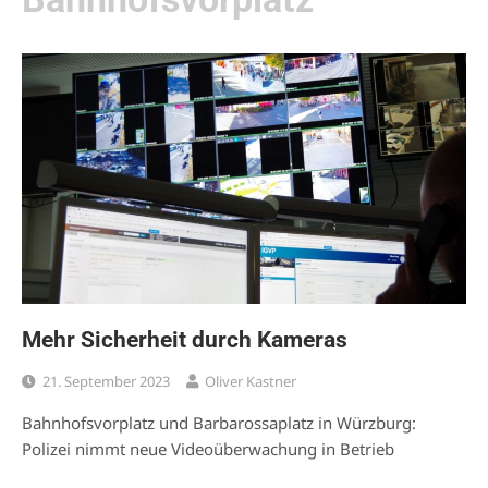
Mehr Sicherheit durch Kameras
21. September 2023
Oliver Kastner
Bahnhofsvorplatz und Barbarossaplatz in Würzburg:
Polizei nimmt neue Videoüberwachung in Betrieb