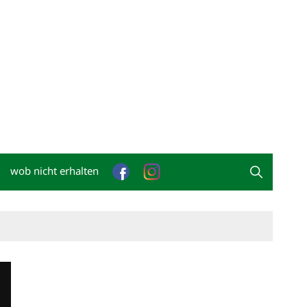
wob nicht erhalten