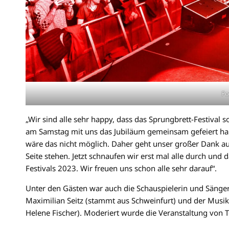
Fo
„Wir sind alle sehr happy, dass das Sprungbrett-Festival 
am Samstag mit uns das Jubiläum gemeinsam gefeiert hab
wäre das nicht möglich. Daher geht unser großer Dank auch
Seite stehen. Jetzt schnaufen wir erst mal alle durch und
Festivals 2023. Wir freuen uns schon alle sehr darauf“.
Unter den Gästen war auch die Schauspielerin und Sänger
Maximilian Seitz (stammt aus Schweinfurt) und der Musik
Helene Fischer). Moderiert wurde die Veranstaltung von