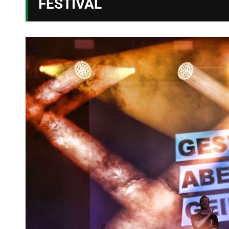
FESTIVAL