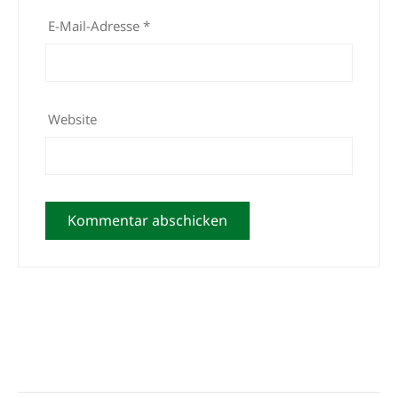
E-Mail-Adresse
*
Website