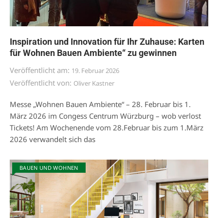
Inspiration und Innovation für Ihr Zuhause: Karten
für Wohnen Bauen Ambiente“ zu gewinnen
Veröffentlicht am:
19. Februar 2026
Veröffentlicht von:
Oliver Kastner
Messe „Wohnen Bauen Ambiente“ – 28. Februar bis 1.
März 2026 im Congess Centrum Würzburg – wob verlost
Tickets! Am Wochenende vom 28.Februar bis zum 1.März
2026 verwandelt sich das
BAUEN UND WOHNEN