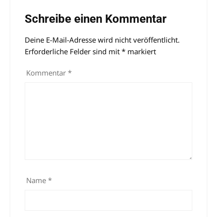
Schreibe einen Kommentar
Deine E-Mail-Adresse wird nicht veröffentlicht.
Alternative:
Erforderliche Felder sind mit
*
markiert
Kommentar
*
Name
*