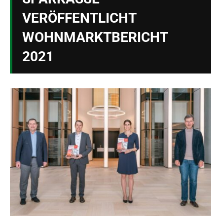
VERÖFFENTLICHT
WOHNMARKTBERICHT
2021