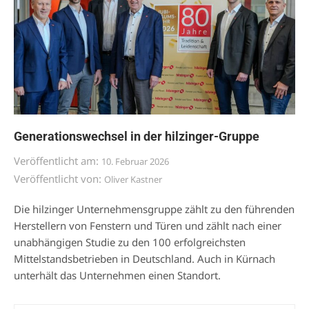
Generationswechsel in der hilzinger-Gruppe
Veröffentlicht am:
10. Februar 2026
Veröffentlicht von:
Oliver Kastner
Die hilzinger Unternehmensgruppe zählt zu den führenden
Herstellern von Fenstern und Türen und zählt nach einer
unabhängigen Studie zu den 100 erfolgreichsten
Mittelstandsbetrieben in Deutschland. Auch in Kürnach
unterhält das Unternehmen einen Standort.