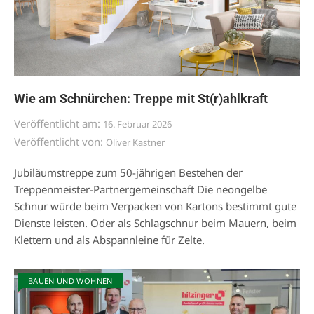
Wie am Schnürchen: Treppe mit St(r)ahlkraft
Veröffentlicht am:
16. Februar 2026
Veröffentlicht von:
Oliver Kastner
Jubiläumstreppe zum 50-jährigen Bestehen der
Treppenmeister-Partnergemeinschaft Die neongelbe
Schnur würde beim Verpacken von Kartons bestimmt gute
Dienste leisten. Oder als Schlagschnur beim Mauern, beim
Klettern und als Abspannleine für Zelte.
BAUEN UND WOHNEN