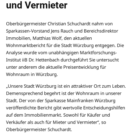
und Vermieter
Oberbürgermeister Christian Schuchardt nahm von
Sparkassen-Vorstand Jens Rauch und Bereichsdirektor
Immobilien, Matthias Wolf, den aktuellen
Wohnmarktbericht für die Stadt Würzburg entgegen. Die
Analyse wurde vom unabhängigen Marktforschungs-
Institut iiB Dr. Hettenbach durchgeführt Sie untersucht
unter anderem die aktuelle Preisentwicklung für
Wohnraum in Würzburg.
„Unsere Stadt Würzburg ist ein attraktiver Ort zum Leben.
Demensprechend begehrt ist der Wohnraum in unserer
Stadt. Der von der Sparkasse Mainfranken Würzburg
veröffentlichte Bericht gibt wertvolle Entscheidungshilfen
auf dem Immobilienmarkt. Sowohl für Käufer und
Verkäufer als auch für Mieter und Vermieter“, so
Oberbürgermeister Schuchardt.