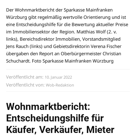
Der Wohnmarktbericht der Sparkasse Mainfranken
Würzburg gibt regelmäßig wertvolle Orientierung und ist
eine Entscheidungshilfe für die Bewertung aktueller Preise
im Immobiliensektor der Region. Matthias Wolf (2. v.
links), Bereichsdirektor Immobilien, Vorstandsmitglied
Jens Rauch (links) und Gebietsdirektorin Verena Fischer
übergaben den Report an Oberbürgermeister Christian
Schuchardt. Foto Sparkasse Mainfranken Würzburg
Veröffentlicht am:
10. Januar 2022
Veröffentlicht von:
Wob-Redaktion
Wohnmarktbericht:
Entscheidungshilfe für
Käufer, Verkäufer, Mieter