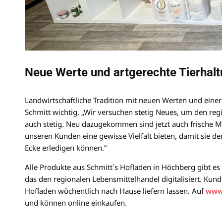
Neue Werte und artgerechte Tierhal
Landwirtschaftliche Tradition mit neuen Werten und einer
Schmitt wichtig. „Wir versuchen stetig Neues, um den reg
auch stetig. Neu dazugekommen sind jetzt auch frische M
unseren Kunden eine gewisse Vielfalt bieten, damit sie
Ecke erledigen können.“
Alle Produkte aus Schmitt´s Hofladen in Höchberg gibt es 
das den regionalen Lebensmittelhandel digitalisiert. Kun
Hofladen wöchentlich nach Hause liefern lassen. Auf
www.
und können online einkaufen.