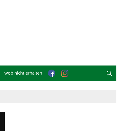
wob nicht erhalten