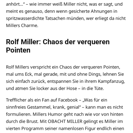
anhört…“ – wie immer weiß Miller nicht, was er sagt, und
meint es genauso, denn wenn gesicherte Ahnungen in
spritzwasserdichte Tatsachen münden, wer erliegt da nicht
Millers Charme.
Rolf Miller: Chaos der verqueren
Pointen
Rolf Millers verspricht ein Chaos der verqueren Pointen,
mal ums Eck, mal gerade, mit und ohne Dings, lehnen Sie
sich einfach zurück, entspannen Sie in ihrem Kampfanzug,
und atmen Sie locker aus der Hose – in die Tüte.
Trefflicher als ein Fan auf Facebook – „Was für ein
sinnfreies Gestammel, krank, genial“ – kann man es nicht
formulieren. Millers Humor geht nach wie vor von hinten
durch die Brust. Mit OBACHT MILLER gelingt es Miller im
vierten Programm seiner namenlosen Figur endlich einen