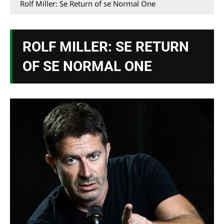
Rolf Miller: Se Return of se Normal One
ROLF MILLER: SE RETURN
OF SE NORMAL ONE