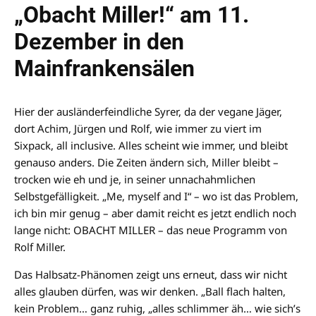
„Obacht Miller!“ am 11.
Dezember in den
Mainfrankensälen
Hier der ausländerfeindliche Syrer, da der vegane Jäger,
dort Achim, Jürgen und Rolf, wie immer zu viert im
Sixpack, all inclusive. Alles scheint wie immer, und bleibt
genauso anders. Die Zeiten ändern sich, Miller bleibt –
trocken wie eh und je, in seiner unnachahmlichen
Selbstgefälligkeit. „Me, myself and I“ – wo ist das Problem,
ich bin mir genug – aber damit reicht es jetzt endlich noch
lange nicht: OBACHT MILLER – das neue Programm von
Rolf Miller.
Das Halbsatz-Phänomen zeigt uns erneut, dass wir nicht
alles glauben dürfen, was wir denken. „Ball flach halten,
kein Problem… ganz ruhig, „alles schlimmer äh… wie sich’s