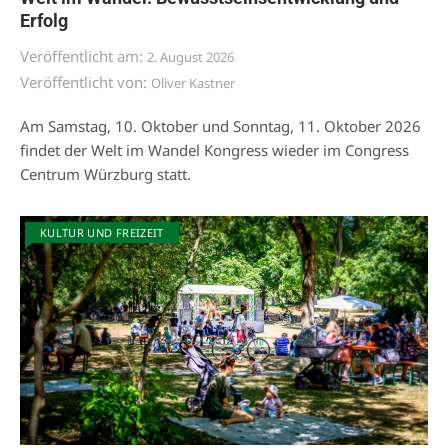
Erfolg
Veröffentlicht am:
2. August 2026
Veröffentlicht von:
Oliver Kastner
Am Samstag, 10. Oktober und Sonntag, 11. Oktober 2026
findet der Welt im Wandel Kongress wieder im Congress
Centrum Würzburg statt.
KULTUR UND FREIZEIT