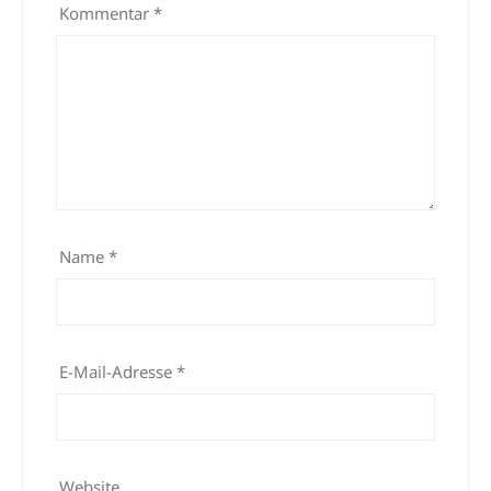
Kommentar
*
Name
*
E-Mail-Adresse
*
Website