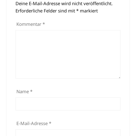
Deine E-Mail-Adresse wird nicht veröffentlicht.
Alternative:
Erforderliche Felder sind mit
*
markiert
Kommentar
*
Name
*
E-Mail-Adresse
*