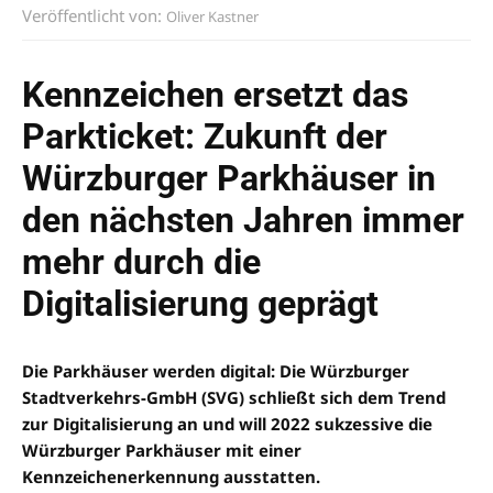
Veröffentlicht von:
Oliver Kastner
Kennzeichen ersetzt das
Parkticket: Zukunft der
Würzburger Parkhäuser in
den nächsten Jahren immer
mehr durch die
Digitalisierung geprägt
Die Parkhäuser werden digital: Die Würzburger
Stadtverkehrs-GmbH (SVG) schließt sich dem Trend
zur Digitalisierung an und will 2022 sukzessive die
Würzburger Parkhäuser mit einer
Kennzeichenerkennung ausstatten.