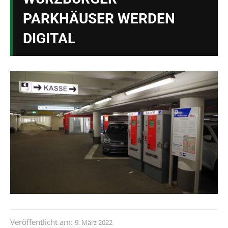
PARKHÄUSER WERDEN
DIGITAL
Veröffentlicht am:
9. März 2022