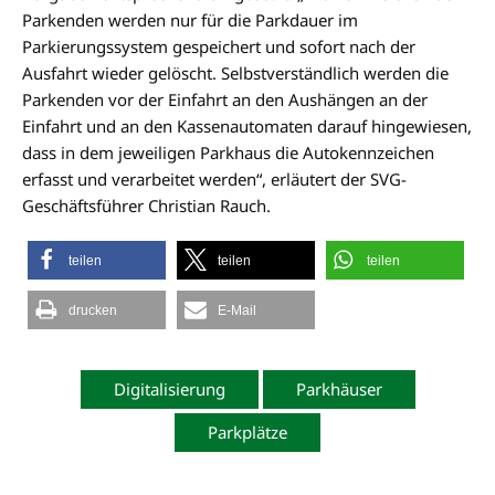
Parkenden werden nur für die Parkdauer im
Parkierungssystem gespeichert und sofort nach der
Ausfahrt wieder gelöscht. Selbstverständlich werden die
Parkenden vor der Einfahrt an den Aushängen an der
Einfahrt und an den Kassenautomaten darauf hingewiesen,
dass in dem jeweiligen Parkhaus die Autokennzeichen
erfasst und verarbeitet werden“, erläutert der SVG-
Geschäftsführer Christian Rauch.
teilen
teilen
teilen
drucken
E-Mail
Digitalisierung
Parkhäuser
Parkplätze