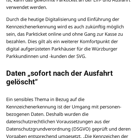
verwendet werden.
Durch die heutige Digitalisierung und Einführung der
Kennzeichenerkennung wird es auch zukünftig möglich
sein, das Parkticket online und ohne Gang zur Kasse zu
bezahlen. Dies gilt als ein weiterer Komfortpunkt der
digital aufgerüsteten Parkhäuser für die Würzburger
Parkkundinnen und -kunden der SVG.
Daten „sofort nach der Ausfahrt
gelöscht“
Ein sensibles Thema in Bezug auf die
Kennzeichenerkennung ist der Umgang mit personen­
bezogenen Daten. Deshalb wurden die
datenschutzrechtlichen Voraussetzungen aus der
Datenschutzgrundverordnung (DSGVO) geprüft und deren
Vorgaben entspre­chend umgesetzt. „Die Kennzeichen der