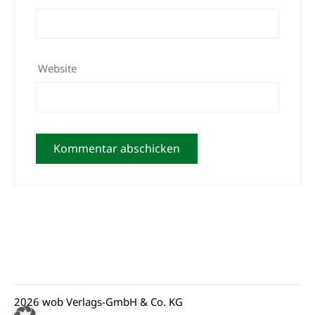
Website
2026 wob Verlags-GmbH & Co. KG