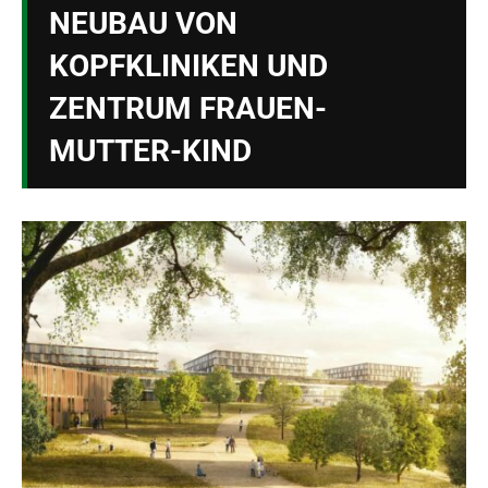
NEUBAU VON
KOPFKLINIKEN UND
ZENTRUM FRAUEN-
MUTTER-KIND