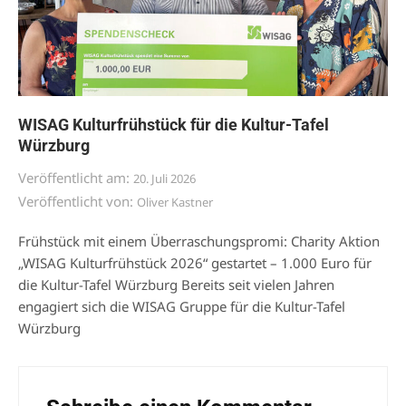
WISAG Kulturfrühstück für die Kultur-Tafel
Würzburg
Veröffentlicht am:
20. Juli 2026
Veröffentlicht von:
Oliver Kastner
Frühstück mit einem Überraschungspromi: Charity Aktion
„WISAG Kulturfrühstück 2026“ gestartet – 1.000 Euro für
die Kultur-Tafel Würzburg Bereits seit vielen Jahren
engagiert sich die WISAG Gruppe für die Kultur-Tafel
Würzburg