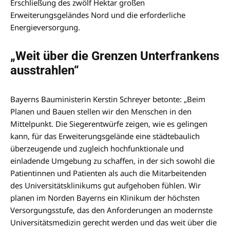
Erschließung des zwölf Hektar großen
Erweiterungsgeländes Nord und die erforderliche
Energieversorgung.
„Weit über die Grenzen Unterfrankens
ausstrahlen“
Bayerns Bauministerin Kerstin Schreyer betonte: „Beim
Planen und Bauen stellen wir den Menschen in den
Mittelpunkt. Die Siegerentwürfe zeigen, wie es gelingen
kann, für das Erweiterungsgelände eine städtebaulich
überzeugende und zugleich hochfunktionale und
einladende Umgebung zu schaffen, in der sich sowohl die
Patientinnen und Patienten als auch die Mitarbeitenden
des Universitätsklinikums gut aufgehoben fühlen. Wir
planen im Norden Bayerns ein Klinikum der höchsten
Versorgungsstufe, das den Anforderungen an modernste
Universitätsmedizin gerecht werden und das weit über die