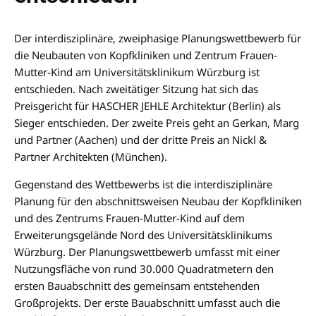
Der interdisziplinäre, zweiphasige Planungswettbewerb für
die Neubauten von Kopfkliniken und Zentrum Frauen-
Mutter-Kind am Universitätsklinikum Würzburg ist
entschieden. Nach zweitätiger Sitzung hat sich das
Preisgericht für HASCHER JEHLE Architektur (Berlin) als
Sieger entschieden. Der zweite Preis geht an Gerkan, Marg
und Partner (Aachen) und der dritte Preis an Nickl &
Partner Architekten (München).
Gegenstand des Wettbewerbs ist die interdisziplinäre
Planung für den abschnittsweisen Neubau der Kopfkliniken
und des Zentrums Frauen-Mutter-Kind auf dem
Erweiterungsgelände Nord des Universitätsklinikums
Würzburg. Der Planungswettbewerb umfasst mit einer
Nutzungsfläche von rund 30.000 Quadratmetern den
ersten Bauabschnitt des gemeinsam entstehenden
Großprojekts. Der erste Bauabschnitt umfasst auch die