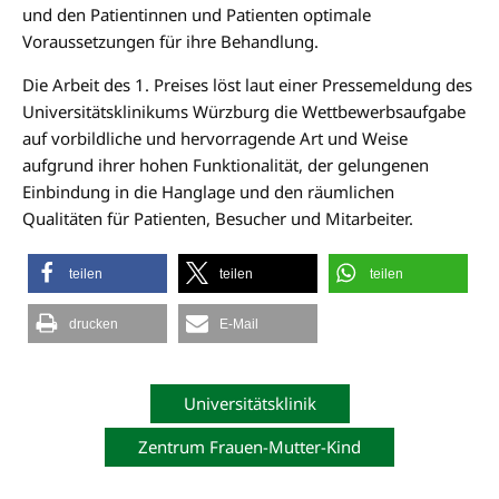
und den Patientinnen und Patienten optimale
Voraussetzungen für ihre Behandlung.
Die Arbeit des 1. Preises löst laut einer Pressemeldung des
Universitätsklinikums Würzburg die Wettbewerbsaufgabe
auf vorbildliche und hervorragende Art und Weise
aufgrund ihrer hohen Funktionalität, der gelungenen
Einbindung in die Hanglage und den räumlichen
Qualitäten für Patienten, Besucher und Mitarbeiter.
teilen
teilen
teilen
drucken
E-Mail
Universitätsklinik
Zentrum Frauen-Mutter-Kind