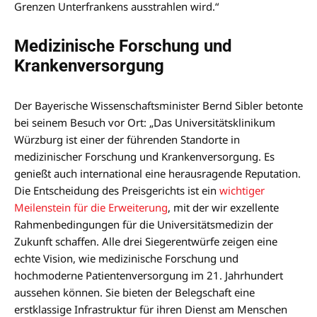
Grenzen Unterfrankens ausstrahlen wird.“
Medizinische Forschung und
Krankenversorgung
Der Bayerische Wissenschaftsminister Bernd Sibler betonte
bei seinem Besuch vor Ort: „Das Universitätsklinikum
Würzburg ist einer der führenden Standorte in
medizinischer Forschung und Krankenversorgung. Es
genießt auch international eine herausragende Reputation.
Die Entscheidung des Preisgerichts ist ein
wichtiger
Meilenstein für die Erweiterung
, mit der wir exzellente
Rahmenbedingungen für die Universitätsmedizin der
Zukunft schaffen. Alle drei Siegerentwürfe zeigen eine
echte Vision, wie medizinische Forschung und
hochmoderne Patientenversorgung im 21. Jahrhundert
aussehen können. Sie bieten der Belegschaft eine
erstklassige Infrastruktur für ihren Dienst am Menschen