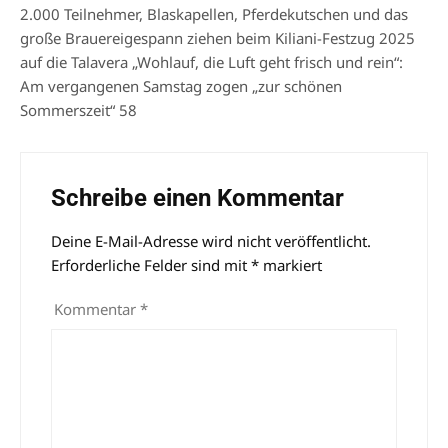
2.000 Teilnehmer, Blaskapellen, Pferdekutschen und das
große Brauereigespann ziehen beim Kiliani-Festzug 2025
auf die Talavera „Wohlauf, die Luft geht frisch und rein“:
Am vergangenen Samstag zogen „zur schönen
Sommerszeit“ 58
Schreibe einen Kommentar
Deine E-Mail-Adresse wird nicht veröffentlicht.
Alternative:
Erforderliche Felder sind mit
*
markiert
Kommentar
*