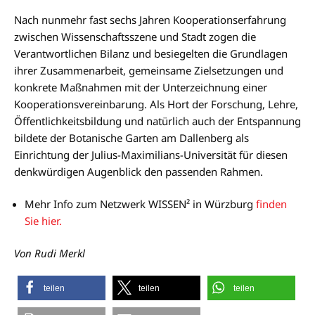
Nach nunmehr fast sechs Jahren Kooperationserfahrung
zwischen Wissenschaftsszene und Stadt zogen die
Verantwortlichen Bilanz und besiegelten die Grundlagen
ihrer Zusammenarbeit, gemeinsame Zielsetzungen und
konkrete Maßnahmen mit der Unterzeichnung einer
Kooperationsvereinbarung. Als Hort der Forschung, Lehre,
Öffentlichkeitsbildung und natürlich auch der Entspannung
bildete der Botanische Garten am Dallenberg als
Einrichtung der Julius-Maximilians-Universität für diesen
denkwürdigen Augenblick den passenden Rahmen.
Mehr Info zum Netzwerk WISSEN² in Würzburg
finden
Sie hier.
Von Rudi Merkl
teilen
teilen
teilen