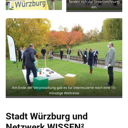
fanden sich zur Unterzeichnung
ein.
Am Ende der Veranstaltung gab es für Interessierte noch eine 15-
minütige Weltreise
Stadt Würzburg und
Netzwerk WISSEN²