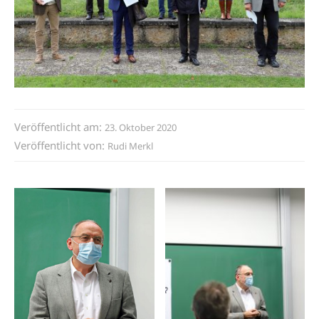
Veröffentlicht am:
23. Oktober 2020
Veröffentlicht von:
Rudi Merkl