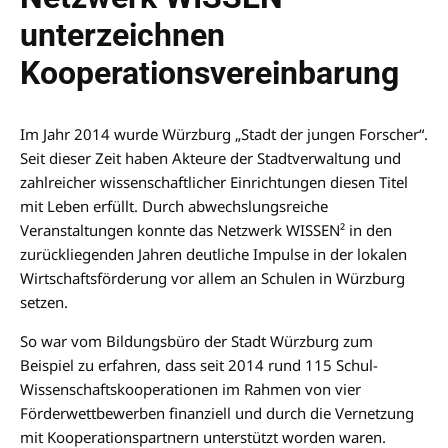
unterzeichnen
Kooperationsvereinbarung
Im Jahr 2014 wurde Würzburg „Stadt der jungen Forscher“.
Seit dieser Zeit haben Akteure der Stadtverwaltung und
zahlreicher wissenschaftlicher Einrichtungen diesen Titel
mit Leben erfüllt. Durch abwechslungsreiche
Veranstaltungen konnte das Netzwerk WISSEN² in den
zurückliegenden Jahren deutliche Impulse in der lokalen
Wirtschaftsförderung vor allem an Schulen in Würzburg
setzen.
So war vom Bildungsbüro der Stadt Würzburg zum
Beispiel zu erfahren, dass seit 2014 rund 115 Schul-
Wissenschaftskooperationen im Rahmen von vier
Förderwettbewerben finanziell und durch die Vernetzung
mit Kooperationspartnern unterstützt worden waren.