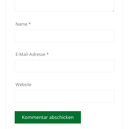
Name
*
E-Mail-Adresse
*
Website