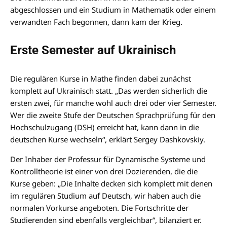
abgeschlossen und ein Studium in Mathematik oder einem
verwandten Fach begonnen, dann kam der Krieg.
Erste Semester auf Ukrainisch
Die regulären Kurse in Mathe finden dabei zunächst
komplett auf Ukrainisch statt. „Das werden sicherlich die
ersten zwei, für manche wohl auch drei oder vier Semester.
Wer die zweite Stufe der Deutschen Sprachprüfung für den
Hochschulzugang (DSH) erreicht hat, kann dann in die
deutschen Kurse wechseln“, erklärt Sergey Dashkovskiy.
Der Inhaber der Professur für Dynamische Systeme und
Kontrolltheorie ist einer von drei Dozierenden, die die
Kurse geben: „Die Inhalte decken sich komplett mit denen
im regulären Studium auf Deutsch, wir haben auch die
normalen Vorkurse angeboten. Die Fortschritte der
Studierenden sind ebenfalls vergleichbar“, bilanziert er.