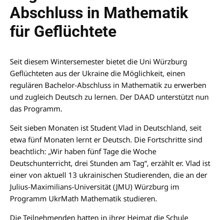
Abschluss in Mathematik
für Geflüchtete
Seit diesem Wintersemester bietet die Uni Würzburg
Geflüchteten aus der Ukraine die Möglichkeit, einen
regulären Bachelor-Abschluss in Mathematik zu erwerben
und zugleich Deutsch zu lernen. Der DAAD unterstützt nun
das Programm.
Seit sieben Monaten ist Student Vlad in Deutschland, seit
etwa fünf Monaten lernt er Deutsch. Die Fortschritte sind
beachtlich: „Wir haben fünf Tage die Woche
Deutschunterricht, drei Stunden am Tag“, erzählt er. Vlad ist
einer von aktuell 13 ukrainischen Studierenden, die an der
Julius-Maximilians-Universität (JMU) Würzburg im
Programm UkrMath Mathematik studieren.
Die Teilnehmenden hatten in ihrer Heimat die Schule