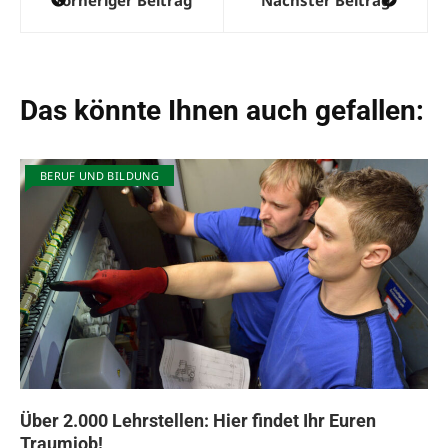
Vorheriger Beitrag
Nächster Beitrag
Das könnte Ihnen auch gefallen:
BERUF UND BILDUNG
Über 2.000 Lehrstellen: Hier findet Ihr Euren
Traumjob!