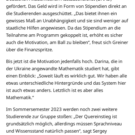
gefördert. Das Geld wird in Form von Stipendien direkt an
die Studierenden ausgeschüttet. „Das bietet ihnen ein
gewisses Maß an Unabhängigkeit und sie sind weniger auf
staatliche Hilfen angewiesen. Da das Stipendium an die
Teilnahme am Programm gekoppelt ist, erhöht es sicher
auch die Motivation, am Ball zu bleiben“, freut sich Greiner
über die Finanzspritze.
Bis jetzt ist die Motivation jedenfalls hoch. Darina, die in
der Ukraine angewandte Mathematik studiert hat, gibt
einen Einblick: „Soweit läuft es wirklich gut. Wir haben alle
etwas unterschiedliche Hintergründe und das System hier
ist auch etwas anders. Letztlich ist es aber alles
Mathematik.“
Im Sommersemester 2023 werden noch zwei weitere
Studierende zur Gruppe stoßen: „Der Quereinstieg ist
grundsätzlich möglich, allerdings müssen Sprachniveau
und Wissensstand natürlich passen“, sagt Sergey