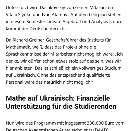
Unterstützt wird Dashkovskiy von seinen Mitarbeitern
Vitalii Slynko und Ivan Atamas . Auf dem Lehrplan stehen
in diesem Semester Lineare Algebra I und Analysis I, dazu
kommt der Deutschunterricht.
Dr. Richard Greiner, Geschäftsführer des Instituts für
Mathematik, weiß, dass das Projekt ohne die
Sprachkenntnisse der Mitarbeiter nicht möglich wäre: „Ich
denke, wir dürfen schon etwas stolz auf das sein, was wir
hier anbieten. Das ist schließlich ein vollwertiges Studium
auf Ukrainisch. Ohne das entsprechend qualifizierte
Personal wäre das natürlich nicht möglich.“
Mathe auf Ukrainisch: Finanzielle
Unterstützung für die Studierenden
Nun wird das Programm mit insgesamt 300.000 Euro vom
Deutschen Akademischen Austauschdienst (DAAD)