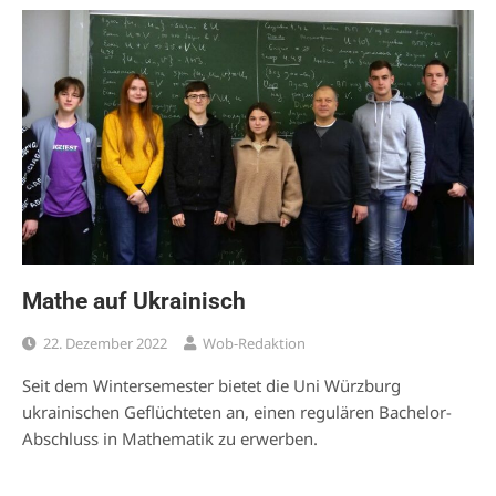
Mathe auf Ukrainisch
22. Dezember 2022
Wob-Redaktion
Seit dem Wintersemester bietet die Uni Würzburg
ukrainischen Geflüchteten an, einen regulären Bachelor-
Abschluss in Mathematik zu erwerben.