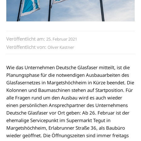
Veröffentlicht am:
25. Februar 2021
Veröffentlicht von:
Oliver Kastner
Wie das Unternehmen Deutsche Glasfaser mitteilt, ist die
Planungsphase für die notwendigen Ausbauarbeiten des
Glasfasernetzes in Margetshöchheim in Kürze beendet. Die
Kolonnen und Baumaschinen stehen auf Startposition. Für
alle Fragen rund um den Ausbau wird es auch wieder
einen persönlichen Ansprechpartner des Unternehmens
Deutsche Glasfaser vor Ort geben: Ab 26. Februar ist der
ehemalige Servicepunkt im Supermarkt Tegut in
Margetshöchheim, Erlabrunner Straße 36, als Baubüro
wieder geöffnet. Die Öffnungszeiten sind immer freitags