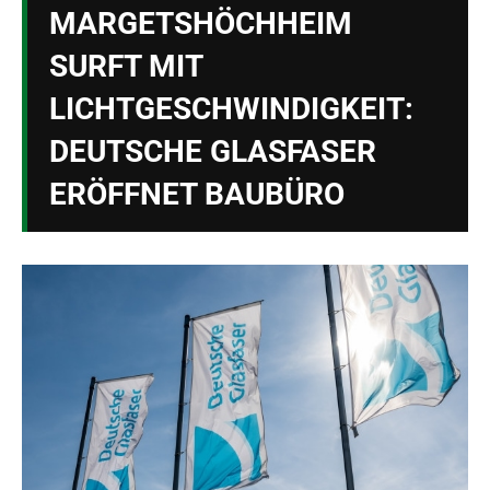
MARGETSHÖCHHEIM
SURFT MIT
LICHTGESCHWINDIGKEIT:
DEUTSCHE GLASFASER
ERÖFFNET BAUBÜRO