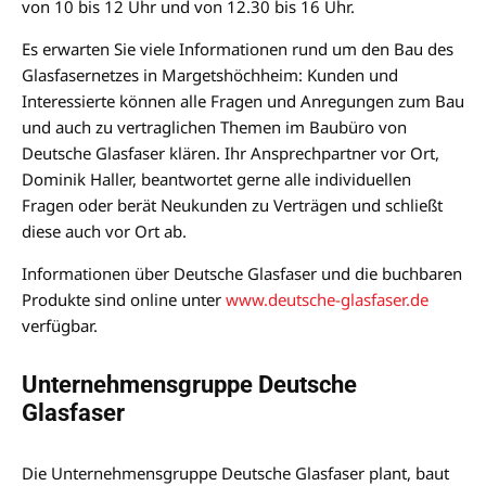
von 10 bis 12 Uhr und von 12.30 bis 16 Uhr.
Es erwarten Sie viele Informationen rund um den Bau des
Glasfasernetzes in Margetshöchheim: Kunden und
Interessierte können alle Fragen und Anregungen zum Bau
und auch zu vertraglichen Themen im Baubüro von
Deutsche Glasfaser klären. Ihr Ansprechpartner vor Ort,
Dominik Haller, beantwortet gerne alle individuellen
Fragen oder berät Neukunden zu Verträgen und schließt
diese auch vor Ort ab.
Informationen über Deutsche Glasfaser und die buchbaren
Produkte sind online unter
www.deutsche-glasfaser.de
verfügbar.
Unternehmensgruppe Deutsche
Glasfaser
Die Unternehmensgruppe Deutsche Glasfaser plant, baut