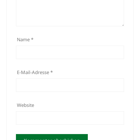
Name
*
E-Mail-Adresse
*
Website