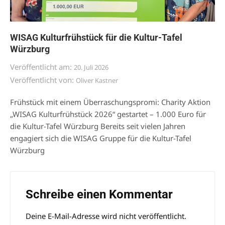
WISAG Kulturfrühstück für die Kultur-Tafel
Würzburg
Veröffentlicht am:
20. Juli 2026
Veröffentlicht von:
Oliver Kastner
Frühstück mit einem Überraschungspromi: Charity Aktion
„WISAG Kulturfrühstück 2026“ gestartet – 1.000 Euro für
die Kultur-Tafel Würzburg Bereits seit vielen Jahren
engagiert sich die WISAG Gruppe für die Kultur-Tafel
Würzburg
Schreibe einen Kommentar
Deine E-Mail-Adresse wird nicht veröffentlicht.
Alternative: