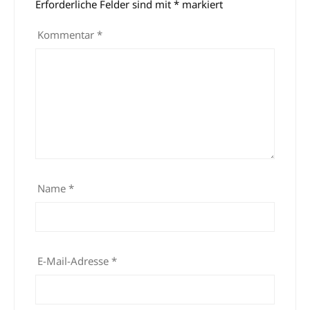
Erforderliche Felder sind mit
*
markiert
Kommentar
*
Name
*
E-Mail-Adresse
*