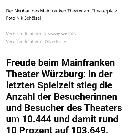
Der Neubau des Mainfranken Theater am Theaterplatz.
Foto Nik Schölzel
Veröffentlicht am:
3. November 2025
Veröffentlicht von:
Oliver Kastner
Freude beim Mainfranken
Theater Würzburg: In der
letzten Spielzeit stieg die
Anzahl der Besucherinnen
und Besucher des Theaters
um 10.444 und damit rund
10 Prozent auf 103.649.