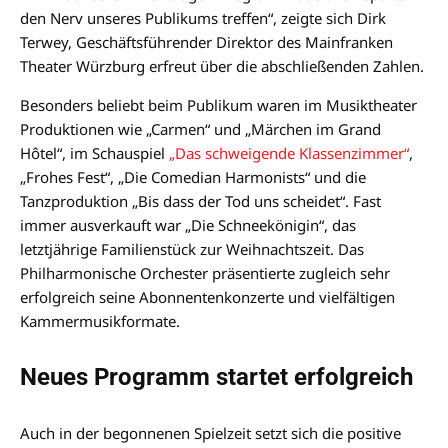
den Nerv unseres Publikums treffen“, zeigte sich Dirk
Terwey, Geschäftsführender Direktor des Mainfranken
Theater Würzburg erfreut über die abschließenden Zahlen.
Besonders beliebt beim Publikum waren im Musiktheater
Produktionen wie „Carmen“ und „Märchen im Grand
Hôtel“, im Schauspiel
„Das schweigende Klassenzimmer“
,
„Frohes Fest“, „Die Comedian Harmonists“ und die
Tanzproduktion „Bis dass der Tod uns scheidet“. Fast
immer ausverkauft war „Die Schneekönigin“, das
letztjährige Familienstück zur Weihnachtszeit. Das
Philharmonische Orchester präsentierte zugleich sehr
erfolgreich seine Abonnentenkonzerte und vielfältigen
Kammermusikformate.
Neues Programm startet erfolgreich
Auch in der begonnenen Spielzeit setzt sich die positive