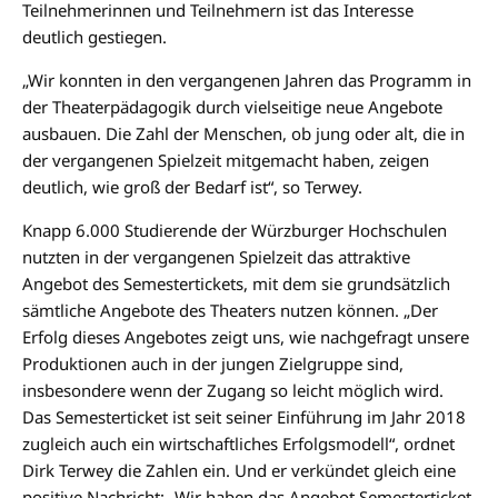
Teilnehmerinnen und Teilnehmern ist das Interesse
deutlich gestiegen.
„Wir konnten in den vergangenen Jahren das Programm in
der Theaterpädagogik durch vielseitige neue Angebote
ausbauen. Die Zahl der Menschen, ob jung oder alt, die in
der vergangenen Spielzeit mitgemacht haben, zeigen
deutlich, wie groß der Bedarf ist“, so Terwey.
Knapp 6.000 Studierende der Würzburger Hochschulen
nutzten in der vergangenen Spielzeit das attraktive
Angebot des Semestertickets, mit dem sie grundsätzlich
sämtliche Angebote des Theaters nutzen können. „Der
Erfolg dieses Angebotes zeigt uns, wie nachgefragt unsere
Produktionen auch in der jungen Zielgruppe sind,
insbesondere wenn der Zugang so leicht möglich wird.
Das Semesterticket ist seit seiner Einführung im Jahr 2018
zugleich auch ein wirtschaftliches Erfolgsmodell“, ordnet
Dirk Terwey die Zahlen ein. Und er verkündet gleich eine
positive Nachricht: „Wir haben das Angebot Semesterticket