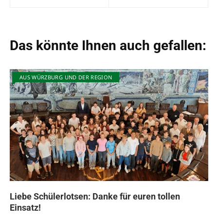
Das könnte Ihnen auch gefallen:
AUS WÜRZBURG UND DER REGION
Liebe Schülerlotsen: Danke für euren tollen
Einsatz!