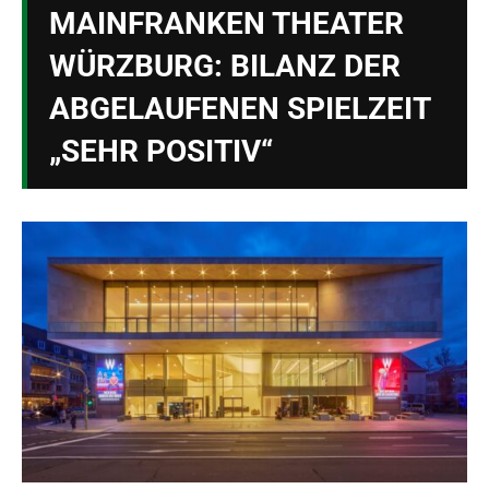
MAINFRANKEN THEATER
WÜRZBURG: BILANZ DER
ABGELAUFENEN SPIELZEIT
„SEHR POSITIV“