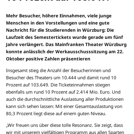
Mehr Besucher, höhere Einnahmen, viele junge
Menschen in den Vorstellungen und eine gute
Nachricht für die Studierenden in Würzburg: Die
Laufzeit des Semestertickets wurde gerade um fünf
Jahre verlängert. Das Mainfranken Theater Würzburg
konnte anlässlich der Werkausschusssitzung am 22.
Oktober positive Zahlen präsentieren
Insgesamt stieg die Anzahl der Besucherinnen und
Besucher des Theaters um 10.444 und damit rund 10
Prozent auf 103.649. Die Ticketeinnahmen stiegen
ebenfalls um rund 10 Prozent auf 2.414 Mio. Euro. Und
auch die durchschnittliche Auslastung aller Produktionen
kann sich sehen lassen: Mit einer Gesamtauslastung von
80,3 Prozent liegt diese auf einem guten Niveau.
„Wir freuen uns über diese tolle Resonanz. Sie zeigt, dass
wir mit unserem vielfältigen Programm aus allen Sparten