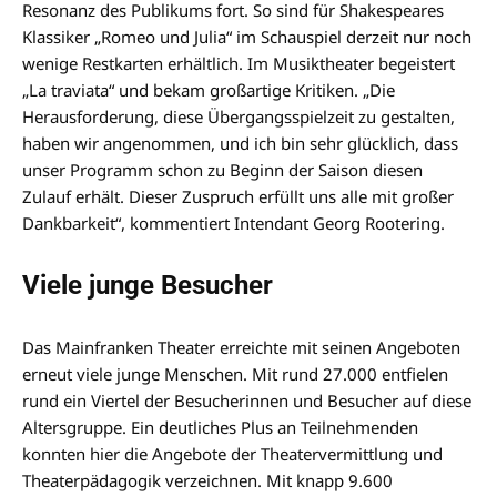
Resonanz des Publikums fort. So sind für Shakespeares
Klassiker „Romeo und Julia“ im Schauspiel derzeit nur noch
wenige Restkarten erhältlich. Im Musiktheater begeistert
„La traviata“ und bekam großartige Kritiken. „Die
Herausforderung, diese Übergangsspielzeit zu gestalten,
haben wir angenommen, und ich bin sehr glücklich, dass
unser Programm schon zu Beginn der Saison diesen
Zulauf erhält. Dieser Zuspruch erfüllt uns alle mit großer
Dankbarkeit“, kommentiert Intendant Georg Rootering.
Viele junge Besucher
Das Mainfranken Theater erreichte mit seinen Angeboten
erneut viele junge Menschen. Mit rund 27.000 entfielen
rund ein Viertel der Besucherinnen und Besucher auf diese
Altersgruppe. Ein deutliches Plus an Teilnehmenden
konnten hier die Angebote der Theatervermittlung und
Theaterpädagogik verzeichnen. Mit knapp 9.600