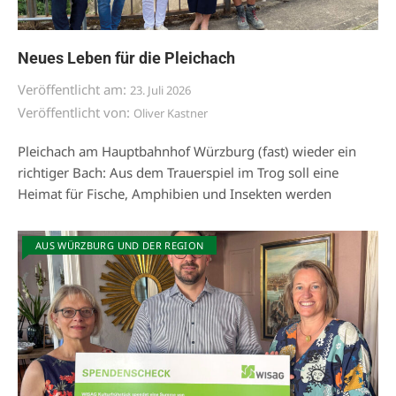
Neues Leben für die Pleichach
Veröffentlicht am:
23. Juli 2026
Veröffentlicht von:
Oliver Kastner
Pleichach am Hauptbahnhof Würzburg (fast) wieder ein
richtiger Bach: Aus dem Trauerspiel im Trog soll eine
Heimat für Fische, Amphibien und Insekten werden
AUS WÜRZBURG UND DER REGION