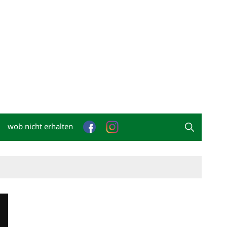
wob nicht erhalten