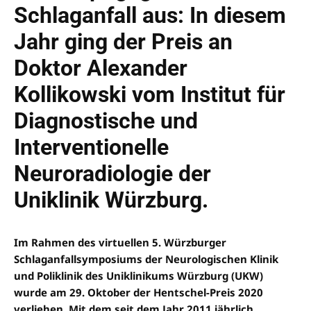
Schlaganfall aus: In diesem
Jahr ging der Preis an
Doktor Alexander
Kollikowski vom Institut für
Diagnostische und
Interventionelle
Neuroradiologie der
Uniklinik Würzburg.
Im Rahmen des virtuellen 5. Würzburger
Schlaganfallsymposiums der Neurologischen Klinik
und Poliklinik des Uniklinikums Würzburg (UKW)
wurde am 29. Oktober der Hentschel-Preis 2020
verliehen. Mit dem seit dem Jahr 2011 jährlich