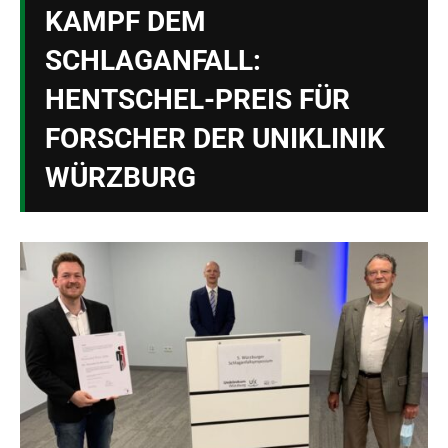
KAMPF DEM
SCHLAGANFALL:
HENTSCHEL-PREIS FÜR
FORSCHER DER UNIKLINIK
WÜRZBURG