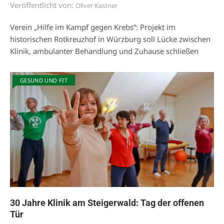
Veröffentlicht von:
Oliver Kastner
Verein „Hilfe im Kampf gegen Krebs“: Projekt im
historischen Rotkreuzhof in Würzburg soll Lücke zwischen
Klinik, ambulanter Behandlung und Zuhause schließen
GESUND UND FIT
30 Jahre Klinik am Steigerwald: Tag der offenen
Tür