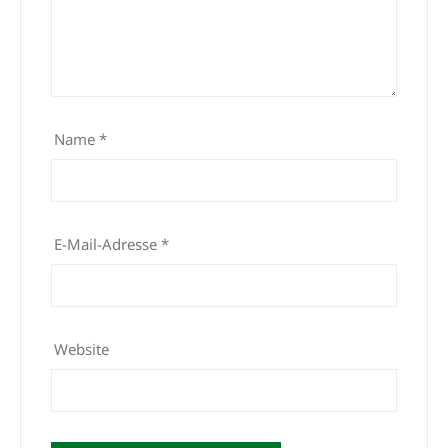
Name
*
E-Mail-Adresse
*
Website