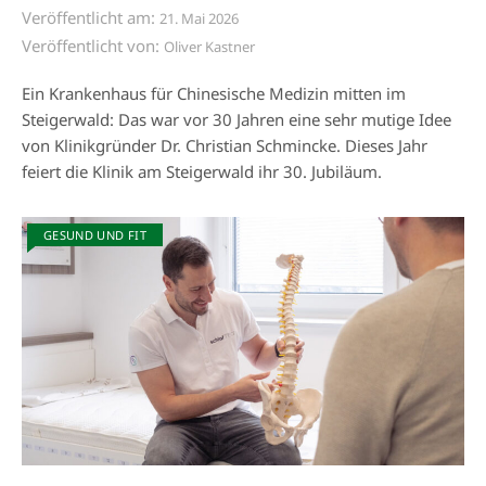
Veröffentlicht am:
21. Mai 2026
Veröffentlicht von:
Oliver Kastner
Ein Krankenhaus für Chinesische Medizin mitten im
Steigerwald: Das war vor 30 Jahren eine sehr mutige Idee
von Klinikgründer Dr. Christian Schmincke. Dieses Jahr
feiert die Klinik am Steigerwald ihr 30. Jubiläum.
GESUND UND FIT