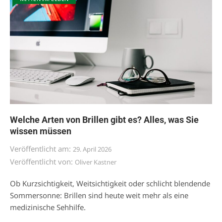
Welche Arten von Brillen gibt es? Alles, was Sie
wissen müssen
Veröffentlicht am:
29. April 2026
Veröffentlicht von:
Oliver Kastner
Ob Kurzsichtigkeit, Weitsichtigkeit oder schlicht blendende
Sommersonne: Brillen sind heute weit mehr als eine
medizinische Sehhilfe.