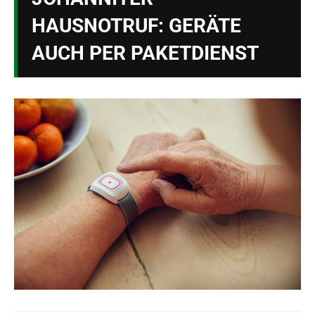
HAUSNOTRUF: GERÄTE
AUCH PER PAKETDIENST