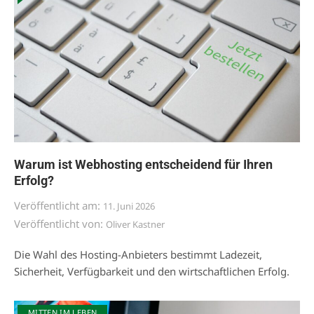
Warum ist Webhosting entscheidend für Ihren
Erfolg?
Veröffentlicht am:
11. Juni 2026
Veröffentlicht von:
Oliver Kastner
Die Wahl des Hosting-Anbieters bestimmt Ladezeit,
Sicherheit, Verfügbarkeit und den wirtschaftlichen Erfolg.
MITTEN IM LEBEN