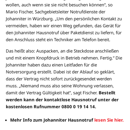
wollen, auch wenn sie sie nicht besuchen können“, so
Mario Fischer, Sachgebietsleiter Notrufdienste der
Johanniter in Würzburg. „Um den persönlichen Kontakt zu
vermeiden, haben wir einen Weg gefunden, das Gerät für
den Johanniter Hausnotruf über Paketdienst zu liefern, für
den Anschluss steht ein Techniker am Telefon bereit.
Das heißt also: Auspacken, an die Steckdose anschließen
und mit einem Knopfdruck in Betrieb nehmen. Fertig.“ Die
Johanniter haben dazu einen Leitfaden für die
Notversorgung erstellt. Dabei ist der Ablauf so geklärt,
dass der Vertrag nicht sofort zurückgesendet werden
muss. „Niemand muss also seine Wohnung verlassen,
damit der Vertrag Gültigkeit hat“, sagt Fischer.
Bestellt
werden kann der kontaktlose Hausnotruf unter der
kostenlosen Rufnummer 0800 0 19 14 14.
Mehr Info zum Johanniter Hausnotruf
lesen Sie hier.