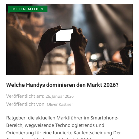
MITTEN IM LEBEN
Welche Handys dominieren den Markt 2026?
Veröffentlicht am:
26. Januar 2026
Veröffentlicht von:
Oliver Kastner
Ratgeber: die aktuellen Marktführer im Smartphone-
Bereich, wegweisende Technologietrends und
Orientierung für eine fundierte Kaufentscheidung Der