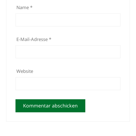
Name
*
E-Mail-Adresse
*
Website