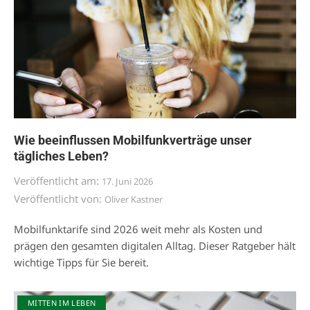
Wie beeinflussen Mobilfunkverträge unser
tägliches Leben?
Veröffentlicht am:
17. Juni 2026
Veröffentlicht von:
Oliver Kastner
Mobilfunktarife sind 2026 weit mehr als Kosten und
prägen den gesamten digitalen Alltag. Dieser Ratgeber hält
wichtige Tipps für Sie bereit.
MITTEN IM LEBEN