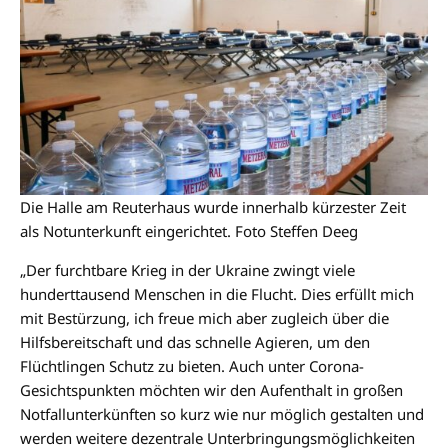
Die Halle am Reuterhaus wurde innerhalb kürzester Zeit
als Notunterkunft eingerichtet. Foto Steffen Deeg
„Der furchtbare Krieg in der Ukraine zwingt viele
hunderttausend Menschen in die Flucht. Dies erfüllt mich
mit Bestürzung, ich freue mich aber zugleich über die
Hilfsbereitschaft und das schnelle Agieren, um den
Flüchtlingen Schutz zu bieten. Auch unter Corona-
Gesichtspunkten möchten wir den Aufenthalt in großen
Notfallunterkünften so kurz wie nur möglich gestalten und
werden weitere dezentrale Unterbringungsmöglichkeiten