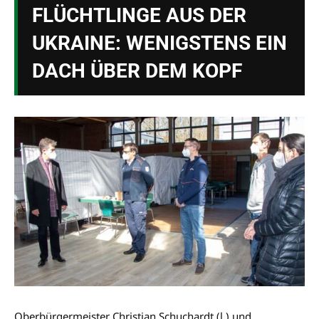
FLÜCHTLINGE AUS DER
UKRAINE: WENIGSTENS EIN
DACH ÜBER DEM KOPF
Oberbürgermeister Christian Schuchardt (l.) und