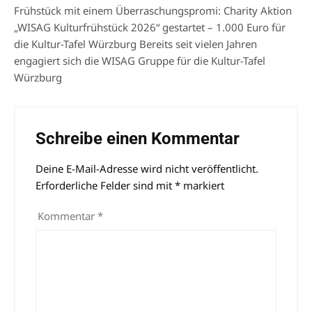
Frühstück mit einem Überraschungspromi: Charity Aktion
„WISAG Kulturfrühstück 2026“ gestartet – 1.000 Euro für
die Kultur-Tafel Würzburg Bereits seit vielen Jahren
engagiert sich die WISAG Gruppe für die Kultur-Tafel
Würzburg
Schreibe einen Kommentar
Deine E-Mail-Adresse wird nicht veröffentlicht.
Alternative:
Erforderliche Felder sind mit
*
markiert
Kommentar
*