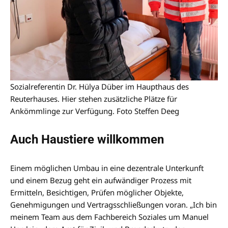
Sozialreferentin Dr. Hülya Düber im Haupthaus des
Reuterhauses. Hier stehen zusätzliche Plätze für
Ankömmlinge zur Verfügung. Foto Steffen Deeg
Auch Haustiere willkommen
Einem möglichen Umbau in eine dezentrale Unterkunft
und einem Bezug geht ein aufwändiger Prozess mit
Ermitteln, Besichtigen, Prüfen möglicher Objekte,
Genehmigungen und Vertragsschließungen voran. „Ich bin
meinem Team aus dem Fachbereich Soziales um Manuel