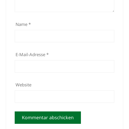
Name
*
E-Mail-Adresse
*
Website