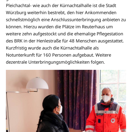
Pleichachtal- wie auch der Kürnachtalhalle ist die Stadt
Würzburg weiterhin bestrebt, den hier Ankommenden
schnellstmöglich eine Anschlussunterbringung anbieten zu
können. Hierzu wurden die Plätze im Reuterhaus um
weitere zehn aufgestockt und die ehemalige Pflegestation
des BRK in der Henlestraße für 48 Menschen ausgestattet.
Kurzfristig wurde auch die Kürnachtalhalle als
Notunterkunft für 160 Personen aufgebaut. Weitere
dezentrale Unterbringungsmöglichkeiten folgen.