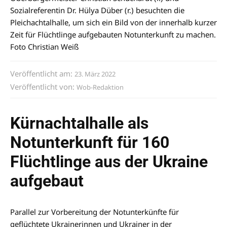
Sozialreferentin Dr. Hülya Düber (r.) besuchten die
Pleichachtalhalle, um sich ein Bild von der innerhalb kurzer
Zeit für Flüchtlinge aufgebauten Notunterkunft zu machen.
Foto Christian Weiß
Veröffentlicht am:
23. März 2022
Veröffentlicht von:
Wob-Redaktion
Kürnachtalhalle als
Notunterkunft für 160
Flüchtlinge aus der Ukraine
aufgebaut
Parallel zur Vorbereitung der Notunterkünfte für
geflüchtete Ukrainerinnen und Ukrainer in der