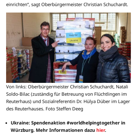
einrichten“, sagt Oberbürgermeister Christian Schuchardt.
Von links: Oberbürgermeister Christian Schuchardt, Natali
Soldo-Bilac (zuständig für Betreuung von Flüchtlingen im
Reuterhaus) und Sozialreferentin Dr. Hülya Düber im Lager
des Reuterhauses. Foto Steffen Deeg
Ukraine: Spendenaktion #worldhelpingtogether in
Würzburg. Mehr Informationen dazu
hier
.