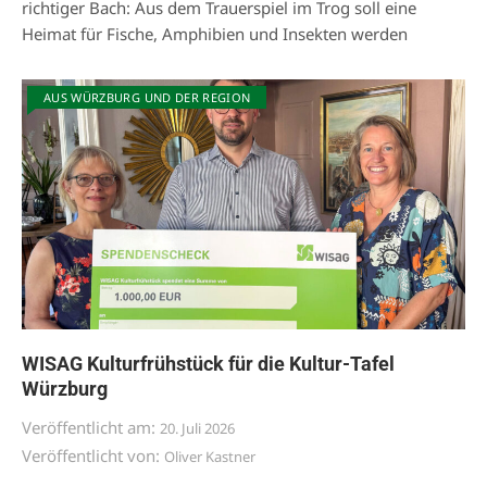
richtiger Bach: Aus dem Trauerspiel im Trog soll eine
Heimat für Fische, Amphibien und Insekten werden
AUS WÜRZBURG UND DER REGION
WISAG Kulturfrühstück für die Kultur-Tafel
Würzburg
Veröffentlicht am:
20. Juli 2026
Veröffentlicht von:
Oliver Kastner