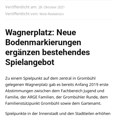
Veröffentlicht am:
28. Oktober 2021
Veröffentlicht von:
Wob-Redaktion
Wagnerplatz: Neue
Bodenmarkierungen
ergänzen bestehendes
Spielangebot
Zu einem Spielpunkt auf dem zentral in Grombühl
gelegenen Wagnerplatz gab es bereits Anfang 2019 erste
Abstimmungen zwischen dem Fachbereich Jugend und
Familie, der ARGE Familien, der Grombühler Runde, dem
Familienstützpunkt Grombühl sowie dem Gartenamt.
Spielpunkte in der Innenstadt und den Stadtteilen erhöhen