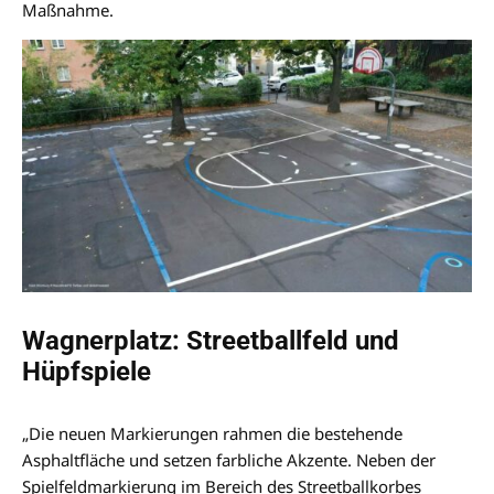
Maßnahme.
Wagnerplatz: Streetballfeld und
Hüpfspiele
„Die neuen Markierungen rahmen die bestehende
Asphaltfläche und setzen farbliche Akzente. Neben der
Spielfeldmarkierung im Bereich des Streetballkorbes