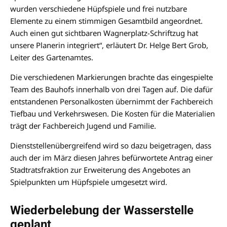
wurden verschiedene Hüpfspiele und frei nutzbare
Elemente zu einem stimmigen Gesamtbild angeordnet.
Auch einen gut sichtbaren Wagnerplatz-Schriftzug hat
unsere Planerin integriert“, erläutert Dr. Helge Bert Grob,
Leiter des Gartenamtes.
Die verschiedenen Markierungen brachte das eingespielte
Team des Bauhofs innerhalb von drei Tagen auf. Die dafür
entstandenen Personalkosten übernimmt der Fachbereich
Tiefbau und Verkehrswesen. Die Kosten für die Materialien
trägt der Fachbereich Jugend und Familie.
Dienststellenübergreifend wird so dazu beigetragen, dass
auch der im März diesen Jahres befürwortete Antrag einer
Stadtratsfraktion zur Erweiterung des Angebotes an
Spielpunkten um Hüpfspiele umgesetzt wird.
Wiederbelebung der Wasserstelle
geplant