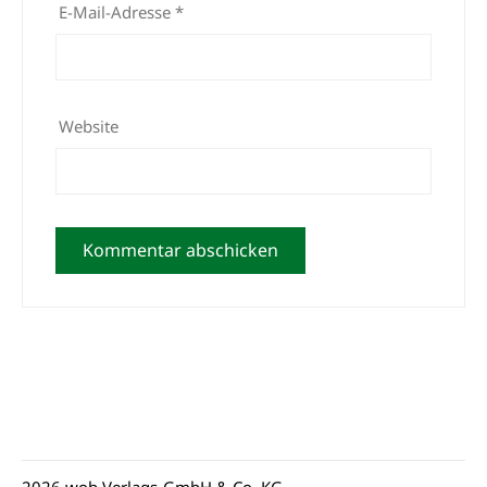
E-Mail-Adresse
*
Website