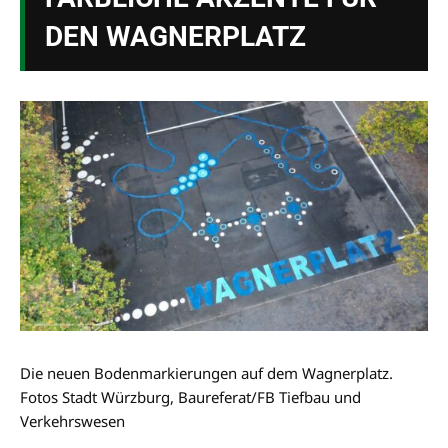
DEN WAGNERPLATZ
Die neuen Bodenmarkierungen auf dem Wagnerplatz.
Fotos Stadt Würzburg, Baureferat/FB Tiefbau und
Verkehrswesen