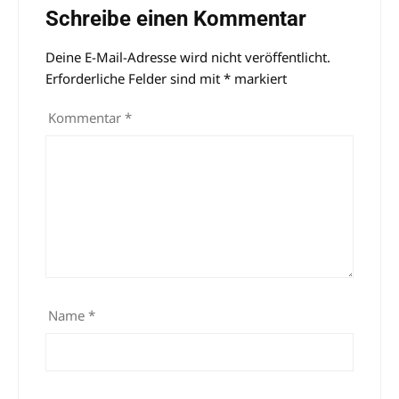
Schreibe einen Kommentar
Deine E-Mail-Adresse wird nicht veröffentlicht.
Alternative:
Erforderliche Felder sind mit
*
markiert
Kommentar
*
Name
*