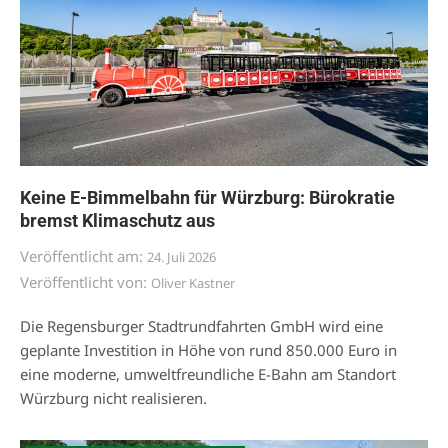
Keine E-Bimmelbahn für Würzburg: Bürokratie
bremst Klimaschutz aus
Veröffentlicht am:
24. Juli 2026
Veröffentlicht von:
Oliver Kastner
Die Regensburger Stadtrundfahrten GmbH wird eine
geplante Investition in Höhe von rund 850.000 Euro in
eine moderne, umweltfreundliche E-Bahn am Standort
Würzburg nicht realisieren.