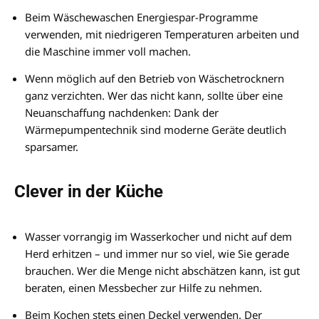
Beim Wäschewaschen Energiespar-Programme
verwenden, mit niedrigeren Temperaturen arbeiten und
die Maschine immer voll machen.
Wenn möglich auf den Betrieb von Wäschetrocknern
ganz verzichten. Wer das nicht kann, sollte über eine
Neuanschaffung nachdenken: Dank der
Wärmepumpentechnik sind moderne Geräte deutlich
sparsamer.
Clever in der Küche
Wasser vorrangig im Wasserkocher und nicht auf dem
Herd erhitzen – und immer nur so viel, wie Sie gerade
brauchen. Wer die Menge nicht abschätzen kann, ist gut
beraten, einen Messbecher zur Hilfe zu nehmen.
Beim Kochen stets einen Deckel verwenden. Der