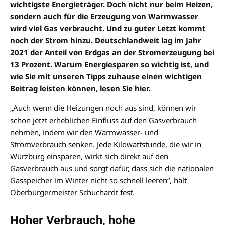
wichtigste Energieträger. Doch nicht nur beim Heizen,
sondern auch für die Erzeugung von Warmwasser
wird viel Gas verbraucht. Und zu guter Letzt kommt
noch der Strom hinzu. Deutschlandweit lag im Jahr
2021 der Anteil von Erdgas an der Stromerzeugung bei
13 Prozent. Warum Energiesparen so wichtig ist, und
wie Sie mit unseren Tipps zuhause einen wichtigen
Beitrag leisten können, lesen Sie hier.
„Auch wenn die Heizungen noch aus sind, können wir
schon jetzt erheblichen Einfluss auf den Gasverbrauch
nehmen, indem wir den Warmwasser- und
Stromverbrauch senken. Jede Kilowattstunde, die wir in
Würzburg einsparen, wirkt sich direkt auf den
Gasverbrauch aus und sorgt dafür, dass sich die nationalen
Gasspeicher im Winter nicht so schnell leeren“, hält
Oberbürgermeister Schuchardt fest.
Hoher Verbrauch, hohe