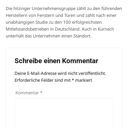
Die hilzinger Unternehmensgruppe zählt zu den führenden
Herstellern von Fenstern und Türen und zählt nach einer
unabhängigen Studie zu den 100 erfolgreichsten
Mittelstandsbetrieben in Deutschland. Auch in Kürnach
unterhält das Unternehmen einen Standort.
Schreibe einen Kommentar
Deine E-Mail-Adresse wird nicht veröffentlicht.
Alternative:
Erforderliche Felder sind mit
*
markiert
Kommentar
*