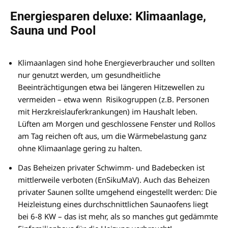
Energiesparen deluxe: Klimaanlage,
Sauna und Pool
Klimaanlagen sind hohe Energieverbraucher und sollten
nur genutzt werden, um gesundheitliche
Beeinträchtigungen etwa bei längeren Hitzewellen zu
vermeiden – etwa wenn Risikogruppen (z.B. Personen
mit Herzkreislauferkrankungen) im Haushalt leben.
Lüften am Morgen und geschlossene Fenster und Rollos
am Tag reichen oft aus, um die Wärmebelastung ganz
ohne Klimaanlage gering zu halten.
Das Beheizen privater Schwimm- und Badebecken ist
mittlerweile verboten (EnSikuMaV). Auch das Beheizen
privater Saunen sollte umgehend eingestellt werden: Die
Heizleistung eines durchschnittlichen Saunaofens liegt
bei 6-8 KW – das ist mehr, als so manches gut gedämmte