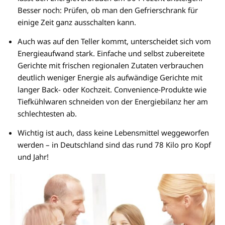
Besser noch: Prüfen, ob man den Gefrierschrank für
einige Zeit ganz ausschalten kann.
Auch was auf den Teller kommt, unterscheidet sich vom
Energieaufwand stark. Einfache und selbst zubereitete
Gerichte mit frischen regionalen Zutaten verbrauchen
deutlich weniger Energie als aufwändige Gerichte mit
langer Back- oder Kochzeit. Convenience-Produkte wie
Tiefkühlwaren schneiden von der Energiebilanz her am
schlechtesten ab.
Wichtig ist auch, dass keine Lebensmittel weggeworfen
werden – in Deutschland sind das rund 78 Kilo pro Kopf
und Jahr!