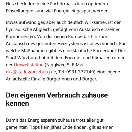
Heizcheck durch eine Fachfirma – durch optimierte
Einstellungen kann viel Energie eingespart werden.
Etwas aufwändiger, aber auch deutlich wirksamer, ist der
hydraulische Abgleich, gefolgt vom Austausch einzelner
Komponenten. Von der neuen Pumpe bis hin zum
Austausch des gesamten Heizsystems ist alles möglich. Für
welche Maßnahmen gibt es eine staatliche Förderung? Die
Stadt Würzburg hat mit dem Energie- und Klimazentrum in
der
Umweltstation
(Nigglweg 5, E-Mail
ekz@stadt.wuerzburg.de
, Tel. 0931 372740) eine eigene
Anlaufstelle für alle Bürgerinnen und Bürger.
Den eigenen Verbrauch zuhause
kennen
Damit das Energiesparen zuhause trotz aller gut
gemeinten Tipps kein jähes Ende finden, gilt es einen