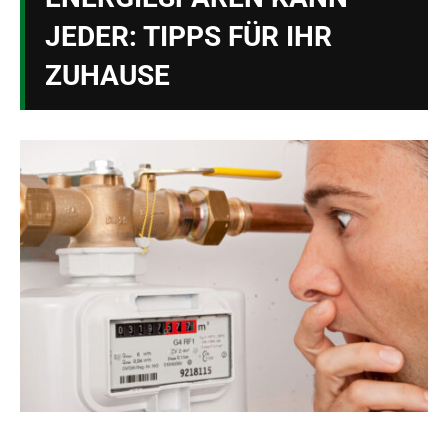
JEDER: TIPPS FÜR IHR
ZUHAUSE