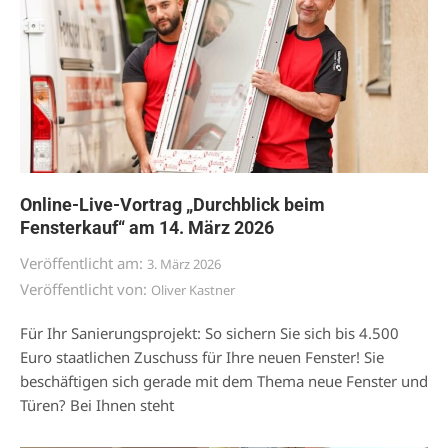
Online-Live-Vortrag „Durchblick beim
Fensterkauf“ am 14. März 2026
Veröffentlicht am:
3. März 2026
Veröffentlicht von:
Oliver Kastner
Für Ihr Sanierungsprojekt: So sichern Sie sich bis 4.500
Euro staatlichen Zuschuss für Ihre neuen Fenster! Sie
beschäftigen sich gerade mit dem Thema neue Fenster und
Türen? Bei Ihnen steht