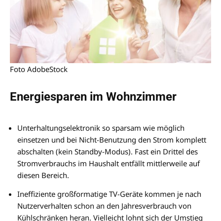
Foto AdobeStock
Energiesparen im Wohnzimmer
Unterhaltungselektronik so sparsam wie möglich
einsetzen und bei Nicht-Benutzung den Strom komplett
abschalten (kein Standby-Modus). Fast ein Drittel des
Stromverbrauchs im Haushalt entfällt mittlerweile auf
diesen Bereich.
Ineffiziente großformatige TV-Geräte kommen je nach
Nutzerverhalten schon an den Jahresverbrauch von
Kühlschränken heran. Vielleicht lohnt sich der Umstieg