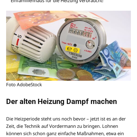
Einfamilienhaus für die Heizung verbraucht!
Foto AdobeStock
Der alten Heizung Dampf machen
Die Heizperiode steht uns noch bevor – jetzt ist es an der
Zeit, die Technik auf Vordermann zu bringen. Lohnen
können sich schon ganz einfache Maßnahmen, etwa ein