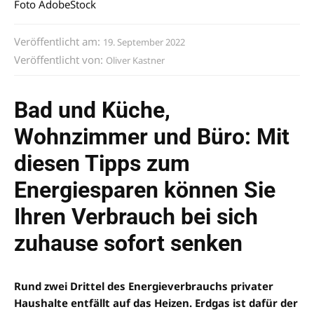
Foto AdobeStock
Veröffentlicht am:
19. September 2022
Veröffentlicht von:
Oliver Kastner
Bad und Küche,
Wohnzimmer und Büro: Mit
diesen Tipps zum
Energiesparen können Sie
Ihren Verbrauch bei sich
zuhause sofort senken
Rund zwei Drittel des Energieverbrauchs privater
Haushalte entfällt auf das Heizen. Erdgas ist dafür der