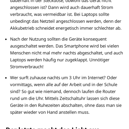
dauerhaft in der Steckdose, obwohl das Gerät nicht
angeschlossen ist? Dann wird auch dauerhaft Strom
verbraucht, was vermeidbar ist. Bei Laptops sollte
unbedingt das Netzteil angeschlossen werden, denn der
Akkubetrieb schneidet energetisch immer schlechter ab.
Nach der Nutzung sollten die Geräte konsequent
ausgeschaltet werden. Das Smartphone wird bei vielen
Menschen nicht mal mehr nachts abgeschaltet, und auch
Laptops werden häufig nur zugeklappt. Unnötiger
Stromverbrauch!
Wer surft zuhause nachts um 3 Uhr im Internet? Oder
vormittags, wenn alle auf der Arbeit und in der Schule
sind? So gut wie niemand, dennoch laufen die Router
rund um die Uhr. Mittels Zeitschaltuhr lassen sich diese
Geräte in den Ruhezeiten abschalten, ohne dass man sie
später wieder von Hand anstellen muss.