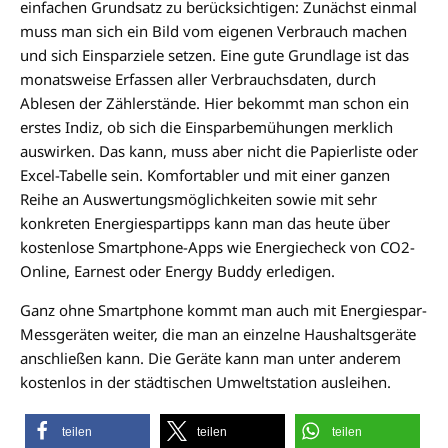
einfachen Grundsatz zu berücksichtigen: Zunächst einmal
muss man sich ein Bild vom eigenen Verbrauch machen
und sich Einsparziele setzen. Eine gute Grundlage ist das
monatsweise Erfassen aller Verbrauchsdaten, durch
Ablesen der Zählerstände. Hier bekommt man schon ein
erstes Indiz, ob sich die Einsparbemühungen merklich
auswirken. Das kann, muss aber nicht die Papierliste oder
Excel-Tabelle sein. Komfortabler und mit einer ganzen
Reihe an Auswertungsmöglichkeiten sowie mit sehr
konkreten Energiespartipps kann man das heute über
kostenlose Smartphone-Apps wie Energiecheck von CO2-
Online, Earnest oder Energy Buddy erledigen.
Ganz ohne Smartphone kommt man auch mit Energiespar-
Messgeräten weiter, die man an einzelne Haushaltsgeräte
anschließen kann. Die Geräte kann man unter anderem
kostenlos in der städtischen Umweltstation ausleihen.
teilen
teilen
teilen