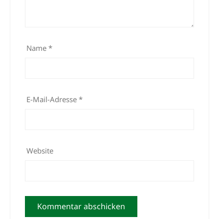
Name
*
E-Mail-Adresse
*
Website