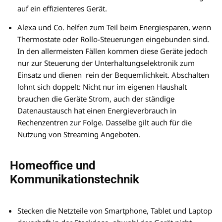
auf ein effizienteres Gerät.
Alexa und Co. helfen zum Teil beim Energiesparen, wenn
Thermostate oder Rollo-Steuerungen eingebunden sind.
In den allermeisten Fällen kommen diese Geräte jedoch
nur zur Steuerung der Unterhaltungselektronik zum
Einsatz und dienen rein der Bequemlichkeit. Abschalten
lohnt sich doppelt: Nicht nur im eigenen Haushalt
brauchen die Geräte Strom, auch der ständige
Datenaustausch hat einen Energieverbrauch in
Rechenzentren zur Folge. Dasselbe gilt auch für die
Nutzung von Streaming Angeboten.
Homeoffice und
Kommunikationstechnik
Stecken die Netzteile von Smartphone, Tablet und Laptop