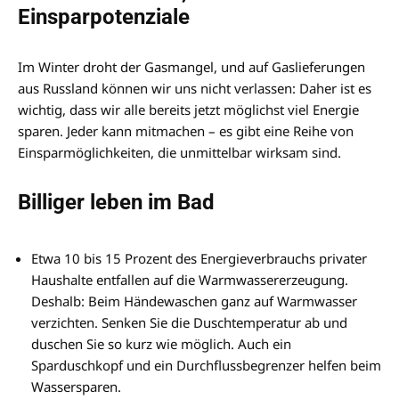
Einsparpotenziale
Im Winter droht der Gasmangel, und auf Gaslieferungen
aus Russland können wir uns nicht verlassen: Daher ist es
wichtig, dass wir alle bereits jetzt möglichst viel Energie
sparen. Jeder kann mitmachen – es gibt eine Reihe von
Einsparmöglichkeiten, die unmittelbar wirksam sind.
Billiger leben im Bad
Etwa 10 bis 15 Prozent des Energieverbrauchs privater
Haushalte entfallen auf die Warmwassererzeugung.
Deshalb: Beim Händewaschen ganz auf Warmwasser
verzichten. Senken Sie die Duschtemperatur ab und
duschen Sie so kurz wie möglich. Auch ein
Sparduschkopf und ein Durchflussbegrenzer helfen beim
Wassersparen.