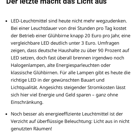
Der letzte macht das Licht aus
LED-Leuchtmittel sind heute nicht mehr wegzudenken.
Bei einer Leuchtdauer von drei Stunden pro Tag kostet
der Betrieb einer Glühbirne knapp 20 Euro pro Jahr, eine
vergleichbare LED deutlich unter 3 Euro. Umfragen
zeigen, dass deutsche Haushalte zu über 90 Prozent auf
LED setzen, doch fast überall brennen irgendwo noch
Halogenlampen, alte Energiesparleuchten oder
klassische Glühbirnen. Für alle Lampen gibt es heute die
richtige LED in der gewünschten Bauart und
Lichtqualität. Angesichts steigender Stromkosten lässt
sich hier viel Energie und Geld sparen – ganz ohne
Einschränkung.
Noch besser als energieeffiziente Leuchtmittel ist der
Verzicht auf überflüssige Beleuchtung: Licht aus in nicht
genutzten Räumen!