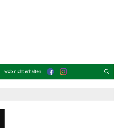
wob nicht erhalten