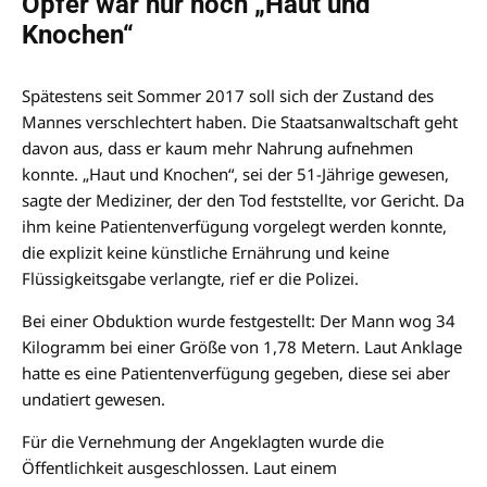
Opfer war nur noch „Haut und
Knochen“
Spätestens seit Sommer 2017 soll sich der Zustand des
Mannes verschlechtert haben. Die Staatsanwaltschaft geht
davon aus, dass er kaum mehr Nahrung aufnehmen
konnte. „Haut und Knochen“, sei der 51-Jährige gewesen,
sagte der Mediziner, der den Tod feststellte, vor Gericht. Da
ihm keine Patientenverfügung vorgelegt werden konnte,
die explizit keine künstliche Ernährung und keine
Flüssigkeitsgabe verlangte, rief er die Polizei.
Bei einer Obduktion wurde festgestellt: Der Mann wog 34
Kilogramm bei einer Größe von 1,78 Metern. Laut Anklage
hatte es eine Patientenverfügung gegeben, diese sei aber
undatiert gewesen.
Für die Vernehmung der Angeklagten wurde die
Öffentlichkeit ausgeschlossen. Laut einem