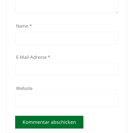
Name
*
E-Mail-Adresse
*
Website