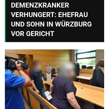
DEMENZKRANKER
VERHUNGERT: EHEFRAU
UND SOHN IN WÜRZBURG
VOR GERICHT