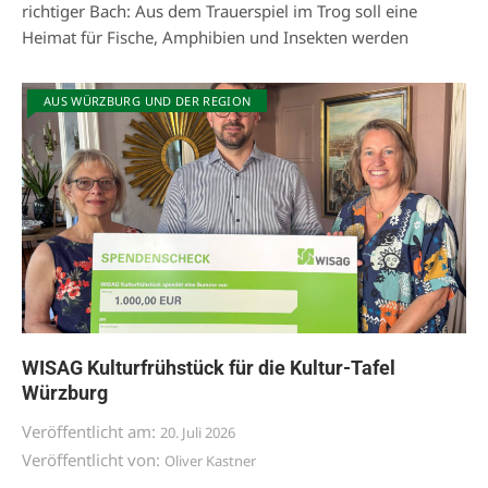
richtiger Bach: Aus dem Trauerspiel im Trog soll eine
Heimat für Fische, Amphibien und Insekten werden
AUS WÜRZBURG UND DER REGION
WISAG Kulturfrühstück für die Kultur-Tafel
Würzburg
Veröffentlicht am:
20. Juli 2026
Veröffentlicht von:
Oliver Kastner