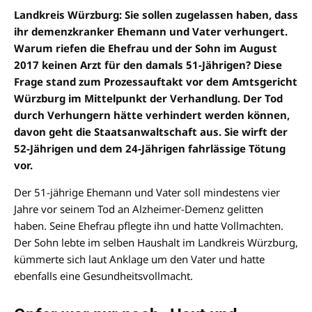
Landkreis Würzburg: Sie sollen zugelassen haben, dass
ihr demenzkranker Ehemann und Vater verhungert.
Warum riefen die Ehefrau und der Sohn im August
2017 keinen Arzt für den damals 51-Jährigen? Diese
Frage stand zum Prozessauftakt vor dem Amtsgericht
Würzburg im Mittelpunkt der Verhandlung. Der Tod
durch Verhungern hätte verhindert werden können,
davon geht die Staatsanwaltschaft aus. Sie wirft der
52-Jährigen und dem 24-Jährigen fahrlässige Tötung
vor.
Der 51-jährige Ehemann und Vater soll mindestens vier
Jahre vor seinem Tod an Alzheimer-Demenz gelitten
haben. Seine Ehefrau pflegte ihn und hatte Vollmachten.
Der Sohn lebte im selben Haushalt im Landkreis Würzburg,
kümmerte sich laut Anklage um den Vater und hatte
ebenfalls eine Gesundheitsvollmacht.