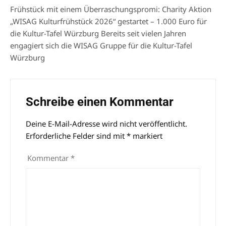
Frühstück mit einem Überraschungspromi: Charity Aktion
„WISAG Kulturfrühstück 2026“ gestartet – 1.000 Euro für
die Kultur-Tafel Würzburg Bereits seit vielen Jahren
engagiert sich die WISAG Gruppe für die Kultur-Tafel
Würzburg
Schreibe einen Kommentar
Deine E-Mail-Adresse wird nicht veröffentlicht.
Alternative:
Erforderliche Felder sind mit
*
markiert
Kommentar
*