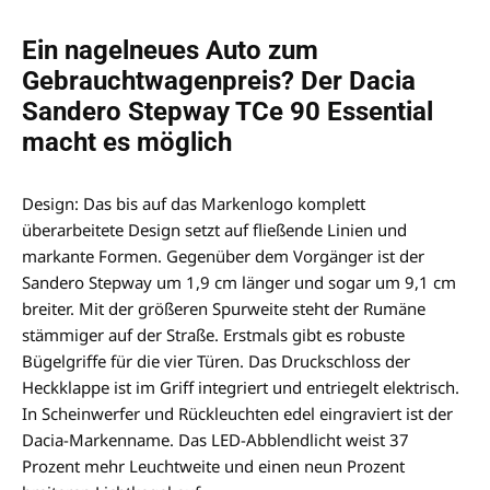
Ein nagelneues Auto zum
Gebrauchtwagenpreis? Der Dacia
Sandero Stepway TCe 90 Essential
macht es möglich
Design: Das bis auf das Markenlogo komplett
überarbeitete Design setzt auf fließende Linien und
markante Formen. Gegenüber dem Vorgänger ist der
Sandero Stepway um 1,9 cm länger und sogar um 9,1 cm
breiter. Mit der größeren Spurweite steht der Rumäne
stämmiger auf der Straße. Erstmals gibt es robuste
Bügelgriffe für die vier Türen. Das Druckschloss der
Heckklappe ist im Griff integriert und entriegelt elektrisch.
In Scheinwerfer und Rückleuchten edel eingraviert ist der
Dacia-Markenname. Das LED-Abblendlicht weist 37
Prozent mehr Leuchtweite und einen neun Prozent