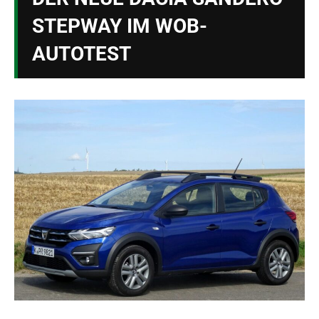
STEPWAY IM WOB-
AUTOTEST