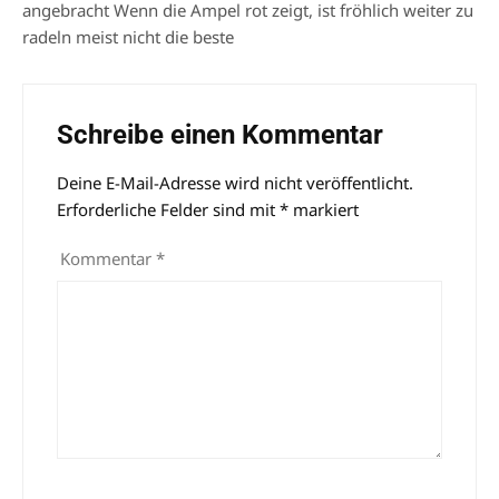
angebracht Wenn die Ampel rot zeigt, ist fröhlich weiter zu
radeln meist nicht die beste
Schreibe einen Kommentar
Deine E-Mail-Adresse wird nicht veröffentlicht.
Alternative:
Erforderliche Felder sind mit
*
markiert
Kommentar
*