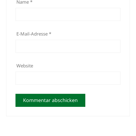
Name
*
E-Mail-Adresse
*
Website