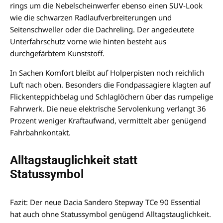
rings um die Nebelscheinwerfer ebenso einen SUV-Look
wie die schwarzen Radlaufverbreiterungen und
Seitenschweller oder die Dachreling. Der angedeutete
Unterfahrschutz vorne wie hinten besteht aus
durchgefärbtem Kunststoff.
In Sachen Komfort bleibt auf Holperpisten noch reichlich
Luft nach oben. Besonders die Fondpassagiere klagten auf
Flickenteppichbelag und Schlaglöchern über das rumpelige
Fahrwerk. Die neue elektrische Servolenkung verlangt 36
Prozent weniger Kraftaufwand, vermittelt aber genügend
Fahrbahnkontakt.
Alltagstauglichkeit statt
Statussymbol
Fazit: Der neue Dacia Sandero Stepway TCe 90 Essential
hat auch ohne Statussymbol genügend Alltagstauglichkeit.