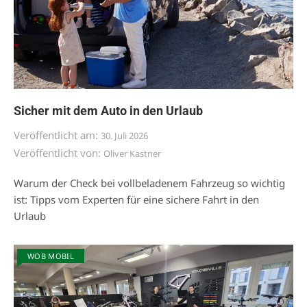
Sicher mit dem Auto in den Urlaub
Veröffentlicht am:
30. Juli 2026
Veröffentlicht von:
Oliver Kastner
Warum der Check bei vollbeladenem Fahrzeug so wichtig
ist: Tipps vom Experten für eine sichere Fahrt in den
Urlaub
WOB MOBIL