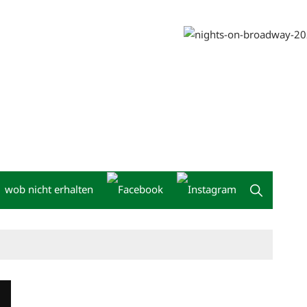
wob nicht erhalten