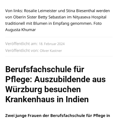
Von links: Rosalie Leimeister und Stina Biesenthal werden
von Oberin Sister Betty Sebastian im Nityaseva Hospital
traditionell mit Blumen in Empfang genommen. Foto
Augusta Khumar
Veröffentlicht am:
18. Februar 2024
Veröffentlicht von:
Oliver Kastner
Berufsfachschule für
Pflege: Auszubildende aus
Würzburg besuchen
Krankenhaus in Indien
Zwei junge Frauen der Berufsfachschule für Pflege in