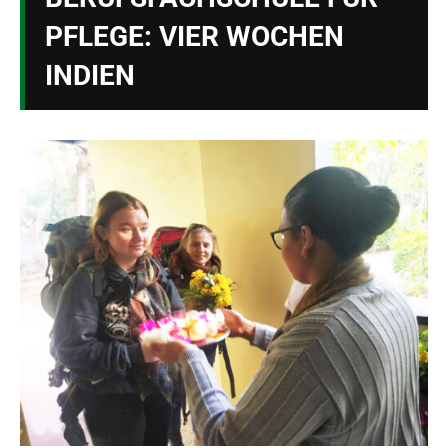
PFLEGE: VIER WOCHEN
INDIEN