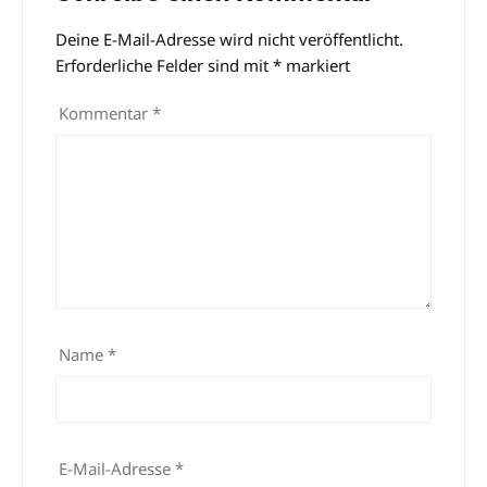
Deine E-Mail-Adresse wird nicht veröffentlicht.
Alternative:
Erforderliche Felder sind mit
*
markiert
Kommentar
*
Name
*
E-Mail-Adresse
*