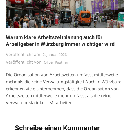
Warum klare Arbeitszeitplanung auch für
Arbeitgeber in Würzburg immer wichtiger wird
Veröffentlicht am:
2. Januar 2026
Veröffentlicht von:
Oliver Kastner
Die Organisation von Arbeitszeiten umfasst mittlerweile
mehr als die reine Verwaltungstätigkeit Auch in Würzburg
erkennen viele Unternehmen, dass die Organisation von
Arbeitszeiten mittlerweile mehr umfasst als die reine
Verwaltungstätigkeit. Mitarbeiter
Schreibe einen Kommentar