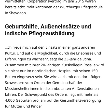
vermittelten Kooperationsvertrag im Jahr 2015 waren
bereits acht Praktikantinnen der Würzburger Pflegeschule
in Shevgaon.
Geburtshilfe, Außeneinsätze und
indische Pflegeausbildung
„Ich freue mich auf den Einsatz in einer ganz anderen
Kultur. Und auf die Möglichkeit, durch die Erlebnisse und
Erfahrungen zu wachsen“, sagt die 23-jährige Stina.
Zusammen mit ihrer 20-jährigen Kurskollegin Rosalie wird
sie nicht nur im nordindischen Hospital mit seinen 150
Betten eingesetzt sein. Sie wird auch mit den dort tätigen
Schwestern vom Orden der Gemeinschaft der
Missionshelferinnen in die ambulanten Außenstationen
fahren. Der Schwerpunkt des Ordens liegt mit mehr als
4.000 Geburten pro Jahr auf der Gesundheitsversorgung
für Mütter und Kinder.