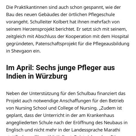
Die Praktikantinnen sind auch schon gespannt, wie der
Bau des neuen Gebäudes der örtlichen Pflegeschule
vorangeht. Schulleiter Kolbert hat ihnen mehrfach von
seinem Herzensprojekt berichtet. Er setzt sich mit seinem,
zeitgleich mit Abschluss der Kooperation mit dem Hospital
gegründeten, Patenschaftsprojekt für die Pflegeausbildung
in Shevgaon ein.
Im April: Sechs junge Pfleger aus
Indien in Würzburg
Neben der Unterstützung für den Schulbau finanziert das
Projekt auch notwendige Anschaffungen für den Betrieb
von Nursing School und College of Nursing. „Zudem ist
geplant, dass der Unterricht in der am Krankenhaus
angegliederten Schule nach der Eröffnung des Neubaus in
Englisch und nicht mehr in der Landessprache Marathi