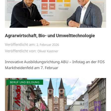
Agrarwirtschaft, Bio- und Umwelttechnologie
Veröffentlicht am:
2. Februar 2026
Veröffentlicht von:
Oliver Kastner
Innovative Ausbildungsrichtung ABU – Infotag an der FOS
Marktheidenfeld am 7. Februar
BERUF UND BILDUNG