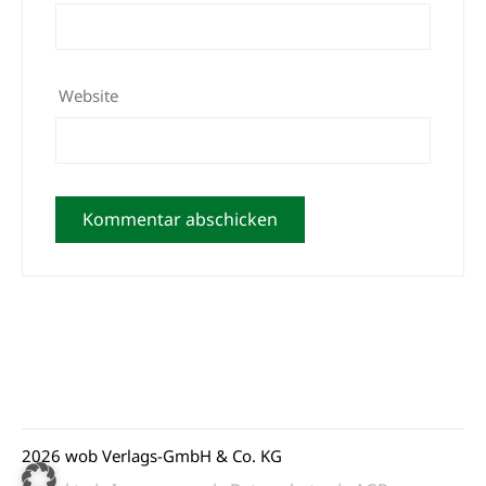
Website
2026 wob Verlags-GmbH & Co. KG