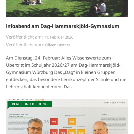
Infoabend am Dag-Hammarskjöld-Gymnasium
Veröffentlicht am:
11. Februar 2026
Veröffentlicht von:
Oliver Kastner
Am Dienstag, 24. Februar: Alles Wissenswerte zum
Übertritt im Schuljahr 2026/27 am Dag-Hammarskjöld-
Gymnasium Würzburg Das „Dag“ in kleinen Gruppen
entdecken, das besondere Lernkonzept der Schule und die
Lehrerschaft kennenlernen: Das
BERUF UND BILDUNG