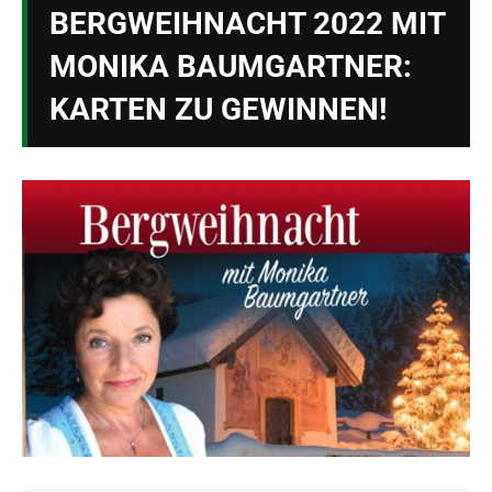
BERGWEIHNACHT 2022 MIT
MONIKA BAUMGARTNER:
KARTEN ZU GEWINNEN!