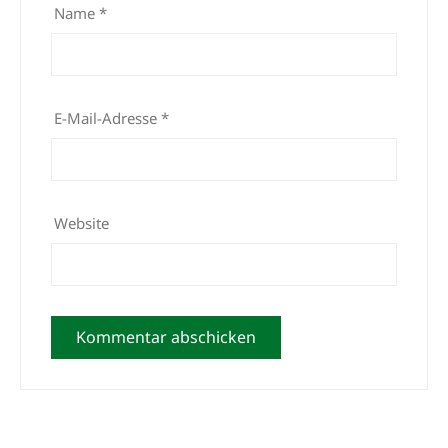
Name
*
E-Mail-Adresse
*
Website