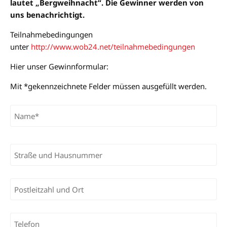
lautet „Bergweihnacht“. Die Gewinner werden von
uns benachrichtigt.
Teilnahmebedingungen
unter
http://www.wob24.net/teilnahmebedingungen
Hier unser Gewinnformular:
Mit *gekennzeichnete Felder müssen ausgefüllt werden.
Bitte lasse dieses Feld leer.