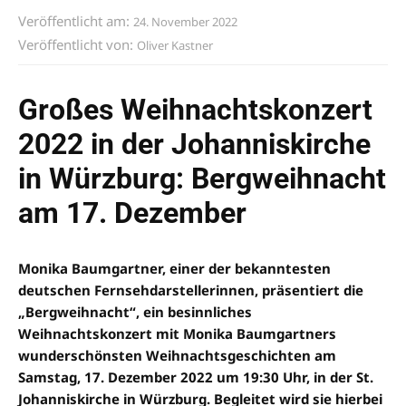
Veröffentlicht am:
24. November 2022
Veröffentlicht von:
Oliver Kastner
Großes Weihnachtskonzert
2022 in der Johanniskirche
in Würzburg: Bergweihnacht
am 17. Dezember
Monika Baumgartner, einer der bekanntesten
deutschen Fernsehdarstellerinnen, präsentiert die
„Bergweihnacht“, ein besinnliches
Weihnachtskonzert mit Monika Baumgartners
wunderschönsten Weihnachtsgeschichten am
Samstag, 17. Dezember 2022 um 19:30 Uhr, in der St.
Johanniskirche in Würzburg. Begleitet wird sie hierbei