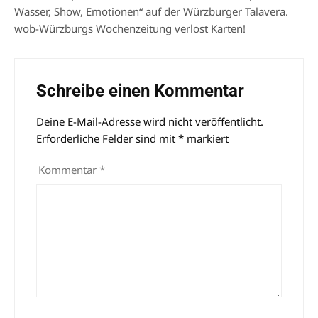
Wasser, Show, Emotionen“ auf der Würzburger Talavera.
wob-Würzburgs Wochenzeitung verlost Karten!
Schreibe einen Kommentar
Deine E-Mail-Adresse wird nicht veröffentlicht.
Alternative:
Erforderliche Felder sind mit
*
markiert
Kommentar
*