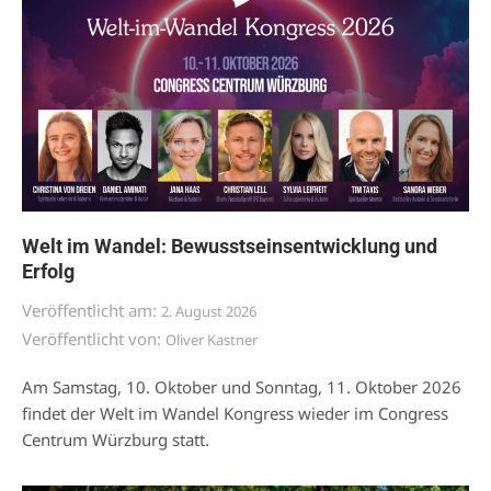
Welt im Wandel: Bewusstseinsentwicklung und
Erfolg
Veröffentlicht am:
2. August 2026
Veröffentlicht von:
Oliver Kastner
Am Samstag, 10. Oktober und Sonntag, 11. Oktober 2026
findet der Welt im Wandel Kongress wieder im Congress
Centrum Würzburg statt.