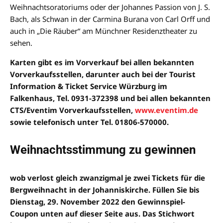
Weihnachtsoratoriums oder der Johannes Passion von J. S.
Bach, als Schwan in der Carmina Burana von Carl Orff und
auch in „Die Räuber“ am Münchner Residenztheater zu
sehen.
Karten gibt es im Vorverkauf bei allen bekannten
Vorverkaufsstellen, darunter auch bei der Tourist
Information & Ticket Service Würzburg im
Falkenhaus, Tel. 0931-372398 und bei allen bekannten
CTS/Eventim Vorverkaufsstellen,
www.eventim.de
sowie telefonisch unter Tel. 01806-570000.
Weihnachtsstimmung zu gewinnen
wob verlost gleich zwanzigmal je zwei Tickets für die
Bergweihnacht in der Johanniskirche. Füllen Sie bis
Dienstag, 29. November 2022 den Gewinnspiel-
Coupon unten auf dieser Seite aus. Das Stichwort