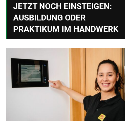
JETZT NOCH EINSTEIGEN:
AUSBILDUNG ODER
PRAKTIKUM IM HANDWERK