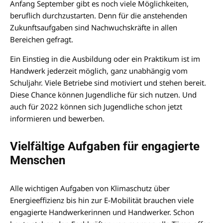
Anfang September gibt es noch viele Möglichkeiten,
beruflich durchzustarten. Denn für die anstehenden
Zukunftsaufgaben sind Nachwuchskräfte in allen
Bereichen gefragt.
Ein Einstieg in die Ausbildung oder ein Praktikum ist im
Handwerk jederzeit möglich, ganz unabhängig vom
Schuljahr. Viele Betriebe sind motiviert und stehen bereit.
Diese Chance können Jugendliche für sich nutzen. Und
auch für 2022 können sich Jugendliche schon jetzt
informieren und bewerben.
Vielfältige Aufgaben für engagierte
Menschen
Alle wichtigen Aufgaben von Klimaschutz über
Energieeffizienz bis hin zur E-Mobilität brauchen viele
engagierte Handwerkerinnen und Handwerker. Schon