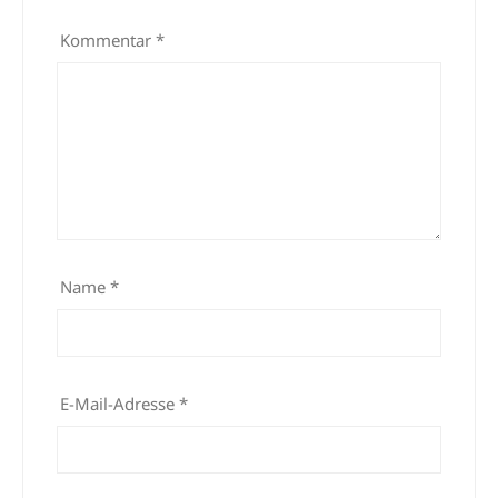
Kommentar
*
Name
*
E-Mail-Adresse
*