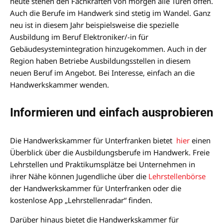
heute stehen den Fachkräften von morgen alle Türen offen.
Auch die Berufe im Handwerk sind stetig im Wandel. Ganz
neu ist in diesem Jahr beispielsweise die spezielle
Ausbildung im Beruf Elektroniker/-in für
Gebäudesystemintegration hinzugekommen. Auch in der
Region haben Betriebe Ausbildungsstellen in diesem
neuen Beruf im Angebot. Bei Interesse, einfach an die
Handwerkskammer wenden.
Informieren und einfach ausprobieren
Die Handwerkskammer für Unterfranken bietet
hier
einen
Überblick über die Ausbildungsberufe im Handwerk. Freie
Lehrstellen und Praktikumsplätze bei Unternehmen in
ihrer Nähe können Jugendliche über die
Lehrstellenbörse
der Handwerkskammer für Unterfranken oder die
kostenlose App „Lehrstellenradar“ finden.
Darüber hinaus bietet die Handwerkskammer für