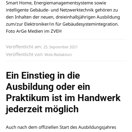
Smart Home, Energiemanagementsysteme sowie
intelligente Gebäude- und Netzwerktechnik gehören zu
den Inhalten der neuen, dreieinhalbjährigen Ausbildung
zum/zur Elektroniker/in für Gebäudesystemintegration.
Foto ArGe Medien im ZVEH
Veröffentlicht am:
25. September 2021
Veröffentlicht von:
Wob-Redaktion
Ein Einstieg in die
Ausbildung oder ein
Praktikum ist im Handwerk
jederzeit möglich
Auch nach dem offiziellen Start des Ausbildungsjahres