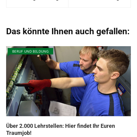
Das könnte Ihnen auch gefallen:
BERUF UND BILDUNG
Über 2.000 Lehrstellen: Hier findet Ihr Euren
Traumjob!