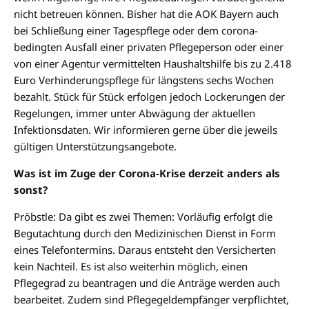
nicht betreuen können. Bisher hat die AOK Bayern auch
bei Schließung einer Tagespflege oder dem corona-
bedingten Ausfall einer privaten Pflegeperson oder einer
von einer Agentur vermittelten Haushaltshilfe bis zu 2.418
Euro Verhinderungspflege für längstens sechs Wochen
bezahlt. Stück für Stück erfolgen jedoch Lockerungen der
Regelungen, immer unter Abwägung der aktuellen
Infektionsdaten. Wir informieren gerne über die jeweils
gültigen Unterstützungsangebote.
Was ist im Zuge der Corona-Krise derzeit anders als
sonst?
Pröbstle: Da gibt es zwei Themen: Vorläufig erfolgt die
Begutachtung durch den Medizinischen Dienst in Form
eines Telefontermins. Daraus entsteht den Versicherten
kein Nachteil. Es ist also weiterhin möglich, einen
Pflegegrad zu beantragen und die Anträge werden auch
bearbeitet. Zudem sind Pflegegeldempfänger verpflichtet,