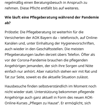
regelmäßig einen Beratungsbesuch in Anspruch zu
nehmen. Diese Pflicht entfällt bis auf weiteres.
Wie läuft eine Pflegeberatung während der Pandemie
ab?
Pröbstle: Die Pflegeberatung ist weiterhin für die
Versicherten der AOK Bayern da – telefonisch, auf Online-
Kanälen und, unter Einhaltung der Hygienevorschriften,
auch wieder in den Geschäftsstellen. Die meisten
Pflegeberatungen laufen derzeit übers Telefon. Öfter als
vor der Corona-Pandemie brauchen die pflegenden
Angehörigen jemanden, der sich ihre Sorgen und Nöte
einfach nur anhört. Aber natürlich stehen wir mit Rat und
Tat zur Seite, soweit es die aktuelle Situation zulässt.
Hausbesuche finden selbstverständlich im Moment noch
nicht wieder statt. Unterstützung bekommen pflegende
Angehörige auch ganz aktuell in Form des neuen AOK-
Online-Kurses „Pflegen zu Hause“. Er ermöglicht, sich