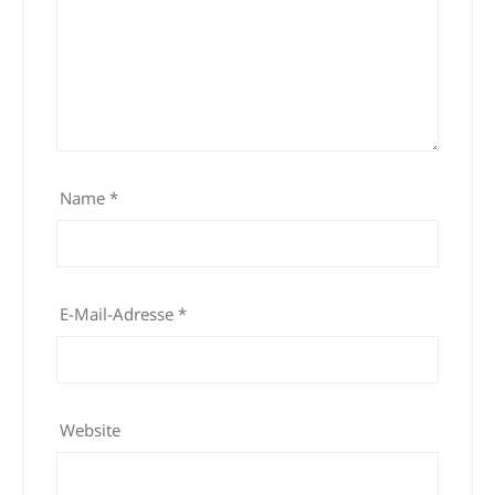
Name
*
E-Mail-Adresse
*
Website