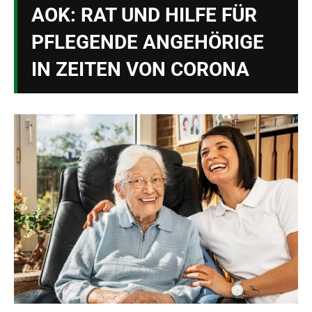
AOK: RAT UND HILFE FÜR
PFLEGENDE ANGEHÖRIGE
IN ZEITEN VON CORONA