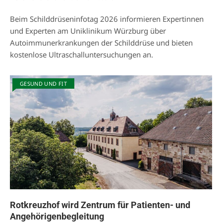
Beim Schilddrüseninfotag 2026 informieren Expertinnen
und Experten am Uniklinikum Würzburg über
Autoimmunerkrankungen der Schilddrüse und bieten
kostenlose Ultraschalluntersuchungen an.
GESUND UND FIT
Rotkreuzhof wird Zentrum für Patienten- und
Angehörigenbegleitung