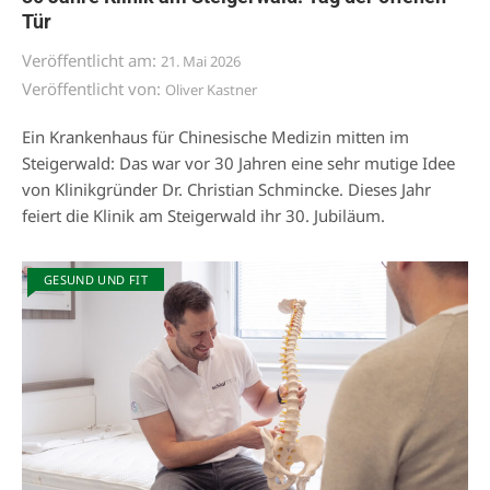
Tür
Veröffentlicht am:
21. Mai 2026
Veröffentlicht von:
Oliver Kastner
Ein Krankenhaus für Chinesische Medizin mitten im
Steigerwald: Das war vor 30 Jahren eine sehr mutige Idee
von Klinikgründer Dr. Christian Schmincke. Dieses Jahr
feiert die Klinik am Steigerwald ihr 30. Jubiläum.
GESUND UND FIT