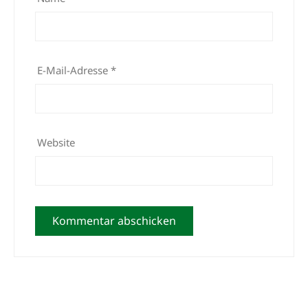
E-Mail-Adresse
*
Website