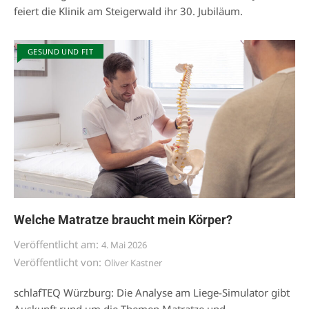
feiert die Klinik am Steigerwald ihr 30. Jubiläum.
GESUND UND FIT
Welche Matratze braucht mein Körper?
Veröffentlicht am:
4. Mai 2026
Veröffentlicht von:
Oliver Kastner
schlafTEQ Würzburg: Die Analyse am Liege-Simulator gibt