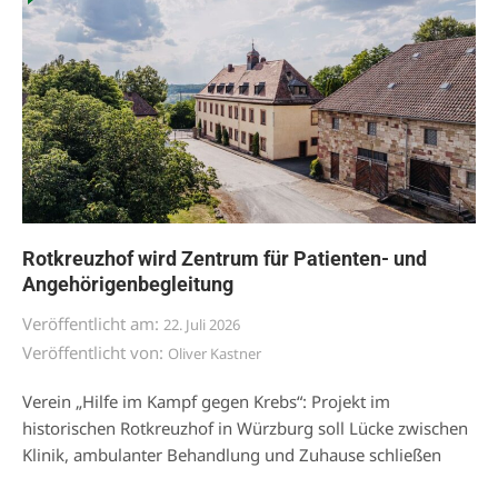
Rotkreuzhof wird Zentrum für Patienten- und
Angehörigenbegleitung
Veröffentlicht am:
22. Juli 2026
Veröffentlicht von:
Oliver Kastner
Verein „Hilfe im Kampf gegen Krebs“: Projekt im
historischen Rotkreuzhof in Würzburg soll Lücke zwischen
Klinik, ambulanter Behandlung und Zuhause schließen