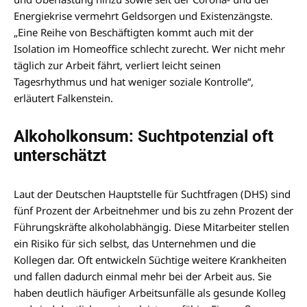
Energiekrise vermehrt Geldsorgen und Existenzängste.
„Eine Reihe von Beschäftigten kommt auch mit der
Isolation im Homeoffice schlecht zurecht. Wer nicht mehr
täglich zur Arbeit fährt, verliert leicht seinen
Tagesrhythmus und hat weniger soziale Kontrolle“,
erläutert Falkenstein.
Alkoholkonsum: Suchtpotenzial oft
unterschätzt
Laut der Deutschen Hauptstelle für Suchtfragen (DHS) sind
fünf Prozent der Arbeitnehmer und bis zu zehn Prozent der
Führungskräfte alkoholabhängig. Diese Mitarbeiter stellen
ein Risiko für sich selbst, das Unternehmen und die
Kollegen dar. Oft entwickeln Süchtige weitere Krankheiten
und fallen dadurch einmal mehr bei der Arbeit aus. Sie
haben deutlich häufiger Arbeitsunfälle als gesunde Kolleg