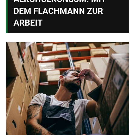
DEM FLACHMANN ZUR
ARBEIT