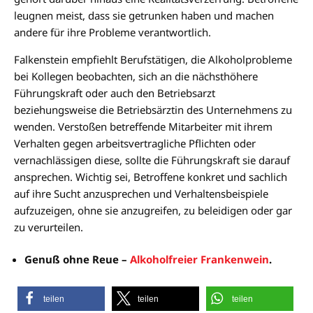
leugnen meist, dass sie getrunken haben und machen
andere für ihre Probleme verantwortlich.
Falkenstein empfiehlt Berufstätigen, die Alkoholprobleme
bei Kollegen beobachten, sich an die nächsthöhere
Führungskraft oder auch den Betriebsarzt
beziehungsweise die Betriebsärztin des Unternehmens zu
wenden. Verstoßen betreffende Mitarbeiter mit ihrem
Verhalten gegen arbeitsvertragliche Pflichten oder
vernachlässigen diese, sollte die Führungskraft sie darauf
ansprechen. Wichtig sei, Betroffene konkret und sachlich
auf ihre Sucht anzusprechen und Verhaltensbeispiele
aufzuzeigen, ohne sie anzugreifen, zu beleidigen oder gar
zu verurteilen.
Genuß ohne Reue –
Alkoholfreier Frankenwein
.
teilen
teilen
teilen