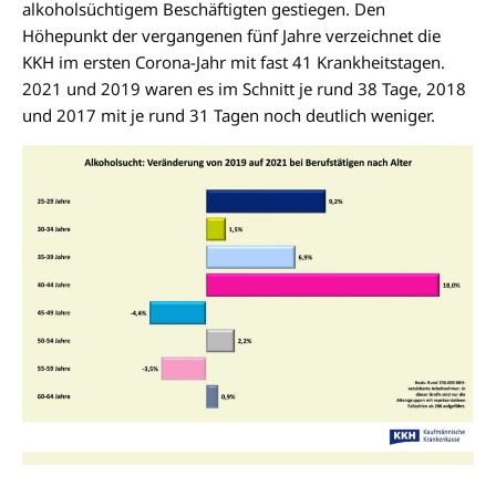
alkoholsüchtigem Beschäftigten gestiegen. Den
Höhepunkt der vergangenen fünf Jahre verzeichnet die
KKH im ersten Corona-Jahr mit fast 41 Krankheitstagen.
2021 und 2019 waren es im Schnitt je rund 38 Tage, 2018
und 2017 mit je rund 31 Tagen noch deutlich weniger.