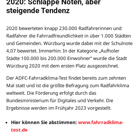
2020: Schlappe Noten, aber
steigende Tendenz
2020 bewerteten knapp 230.000 Radfahrerinnen und
Radfahrer die Fahrradfreundlichkeit in über 1.000 Städten
und Gemeinden. Würzburg wurde dabei mit der Schulnote
4,07 bewertet. Immerhin: In der Kategorie „Aufholer
Städte 100.000 bis 200.000 Einwohner“ wurde die Stadt
Würzburg 2020 mit dem ersten Platz ausgezeichnet.
Der ADFC-Fahrradklima-Test findet bereits zum zehnten
Mal statt und ist die größte Befragung zum Radfahrklima
weltweit. Die Förderung erfolgt durch das
Bundesministerium für Digitales und Verkehr. Die
Ergebnisse werden im Frühjahr 2023 vorgestellt.
Hier können Sie abstimmen:
www.fahrradklima-
test.de