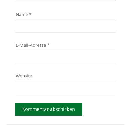
Name
*
E-Mail-Adresse
*
Website