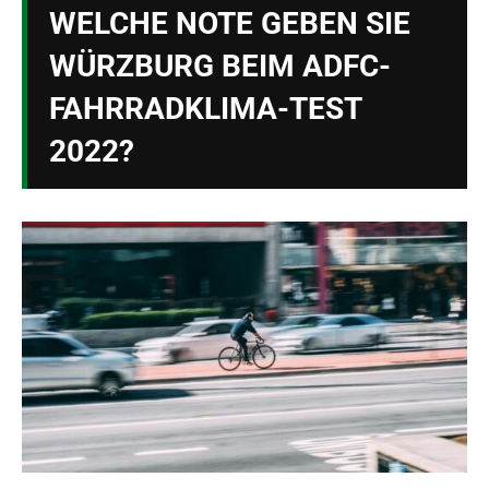
WELCHE NOTE GEBEN SIE
WÜRZBURG BEIM ADFC-
FAHRRADKLIMA-TEST
2022?