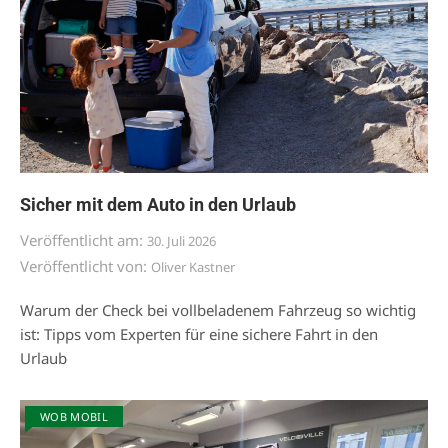
Sicher mit dem Auto in den Urlaub
Veröffentlicht am:
30. Juli 2026
Veröffentlicht von:
Oliver Kastner
Warum der Check bei vollbeladenem Fahrzeug so wichtig
ist: Tipps vom Experten für eine sichere Fahrt in den
Urlaub
WOB MOBIL