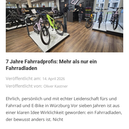
7 Jahre Fahrradprofis: Mehr als nur ein
Fahrradladen
Veröffentlicht am:
14. April 2026
Veröffentlicht von:
Oliver Kastner
Ehrlich, persönlich und mit echter Leidenschaft fürs und
Fahrrad und E-Bike in Würzburg Vor sieben Jahren ist aus
einer klaren Idee Wirklichkeit geworden: ein Fahrradladen,
der bewusst anders ist. Nicht