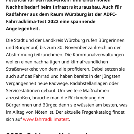
Nachholbedarf beim Infrastrukturausbau. Auch für
Radfahrer aus dem Raum Würzburg ist der ADFC-
Fahrradklima-Test 2022 eine spannende
Angelegenheit.
Die Stadt und der Landkreis Würzburg rufen Bürgerinnen
und Bürger auf, bis zum 30. November zahlreich an der
Abstimmung teilzunehmen. Die Kommunalverwaltungen
wollen einen nachhaltigen und klimafreundlichen
Straßenverkehr, von dem alle profitieren. Dabei setzen sie
auch auf das Fahrrad und haben bereits in der jüngsten
Vergangenheit neue Radwege, Radabstellanlagen oder
Servicestationen gebaut. Um weitere Maßnahmen
anzustoßen, brauche man die Rückmeldung der
Bürgerinnen und Bürger, denn sie wüssten am besten, was
im Alltag von Nöten ist. Der aktuelle Fragenkatalog findet
sich auf
www.fahrradklimatest
.