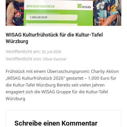
WISAG Kulturfrühstück für die Kultur-Tafel
Würzburg
Veröffentlicht am:
20. Juli 2026
Veröffentlicht von:
Oliver Kastner
Frühstück mit einem Überraschungspromi: Charity Aktion
„WISAG Kulturfrühstück 2026“ gestartet – 1.000 Euro für
die Kultur-Tafel Würzburg Bereits seit vielen Jahren
engagiert sich die WISAG Gruppe für die Kultur-Tafel
Würzburg
Schreibe einen Kommentar