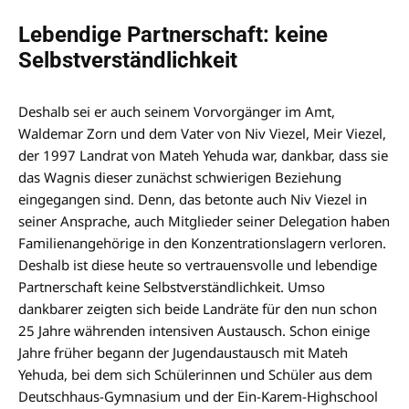
Lebendige Partnerschaft: keine
Selbstverständlichkeit
Deshalb sei er auch seinem Vorvorgänger im Amt,
Waldemar Zorn und dem Vater von Niv Viezel, Meir Viezel,
der 1997 Landrat von Mateh Yehuda war, dankbar, dass sie
das Wagnis dieser zunächst schwierigen Beziehung
eingegangen sind. Denn, das betonte auch Niv Viezel in
seiner Ansprache, auch Mitglieder seiner Delegation haben
Familienangehörige in den Konzentrationslagern verloren.
Deshalb ist diese heute so vertrauensvolle und lebendige
Partnerschaft keine Selbstverständlichkeit. Umso
dankbarer zeigten sich beide Landräte für den nun schon
25 Jahre währenden intensiven Austausch. Schon einige
Jahre früher begann der Jugendaustausch mit Mateh
Yehuda, bei dem sich Schülerinnen und Schüler aus dem
Deutschhaus-Gymnasium und der Ein-Karem-Highschool