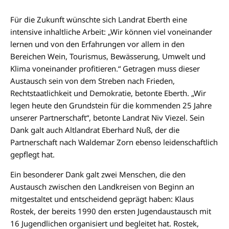
Für die Zukunft wünschte sich Landrat Eberth eine
intensive inhaltliche Arbeit: „Wir können viel voneinander
lernen und von den Erfahrungen vor allem in den
Bereichen Wein, Tourismus, Bewässerung, Umwelt und
Klima voneinander profitieren.“ Getragen muss dieser
Austausch sein von dem Streben nach Frieden,
Rechtstaatlichkeit und Demokratie, betonte Eberth. „Wir
legen heute den Grundstein für die kommenden 25 Jahre
unserer Partnerschaft“, betonte Landrat Niv Viezel. Sein
Dank galt auch Altlandrat Eberhard Nuß, der die
Partnerschaft nach Waldemar Zorn ebenso leidenschaftlich
gepflegt hat.
Ein besonderer Dank galt zwei Menschen, die den
Austausch zwischen den Landkreisen von Beginn an
mitgestaltet und entscheidend geprägt haben: Klaus
Rostek, der bereits 1990 den ersten Jugendaustausch mit
16 Jugendlichen organisiert und begleitet hat. Rostek,