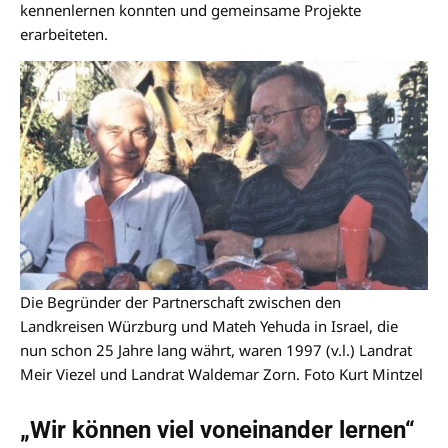
kennenlernen konnten und gemeinsame Projekte
erarbeiteten.
Die Begründer der Partnerschaft zwischen den
Landkreisen Würzburg und Mateh Yehuda in Israel, die
nun schon 25 Jahre lang währt, waren 1997 (v.l.) Landrat
Meir Viezel und Landrat Waldemar Zorn. Foto Kurt Mintzel
„Wir können viel voneinander lernen“