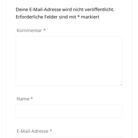
Deine E-Mail-Adresse wird nicht veröffentlicht.
Alternative:
Erforderliche Felder sind mit
*
markiert
Kommentar
*
Name
*
E-Mail-Adresse
*