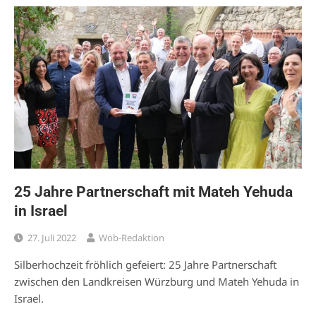
25 Jahre Partnerschaft mit Mateh Yehuda
in Israel
27. Juli 2022
Wob-Redaktion
Silberhochzeit fröhlich gefeiert: 25 Jahre Partnerschaft
zwischen den Landkreisen Würzburg und Mateh Yehuda in
Israel.