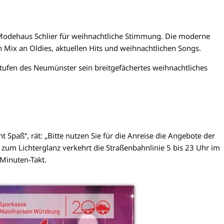
Modehaus Schlier für weihnachtliche Stimmung. Die moderne
 Mix an Oldies, aktuellen Hits und weihnachtlichen Songs.
ufen des Neumünster sein breitgefächertes weihnachtliches
Spaß“, rät: „Bitte nutzen Sie für die Anreise die Angebote der
zum Lichterglanz verkehrt die Straßenbahnlinie 5 bis 23 Uhr im
Minuten-Takt.