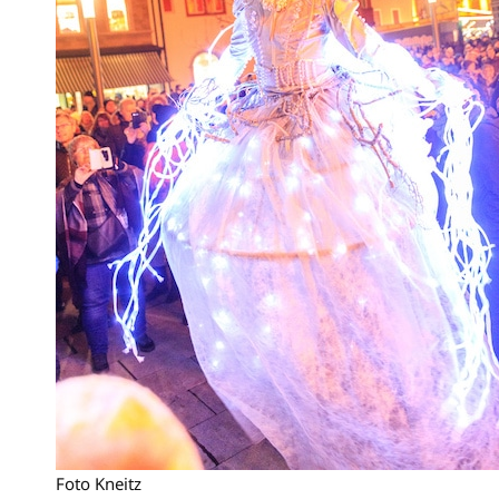
Foto Kneitz