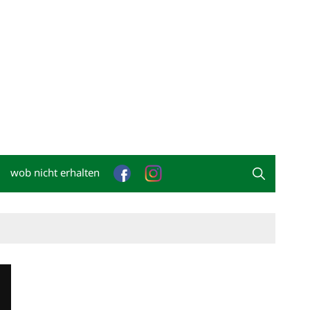
wob nicht erhalten