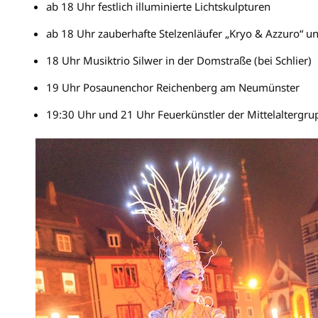
ab 18 Uhr festlich illuminierte Lichtskulpturen
ab 18 Uhr zauberhafte Stelzenläufer „Kryo & Azzuro“ 
18 Uhr Musiktrio Silwer in der Domstraße (bei Schlier)
19 Uhr Posaunenchor Reichenberg am Neumünster
19:30 Uhr und 21 Uhr Feuerkünstler der Mittelaltergr