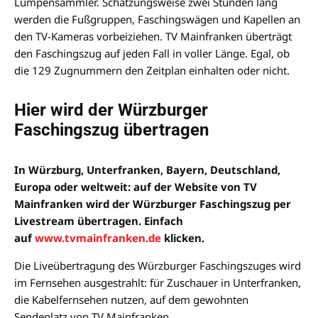
Lumpensammler. Schätzungsweise zwei Stunden lang
werden die Fußgruppen, Faschingswägen und Kapellen an
den TV-Kameras vorbeiziehen. TV Mainfranken überträgt
den Faschingszug auf jeden Fall in voller Länge. Egal, ob
die 129 Zugnummern den Zeitplan einhalten oder nicht.
Hier wird der Würzburger
Faschingszug übertragen
In Würzburg, Unterfranken, Bayern, Deutschland,
Europa oder weltweit: auf der Website von TV
Mainfranken wird der Würzburger Faschingszug per
Livestream übertragen. Einfach
auf
www.tvmainfranken.de
klicken.
Die Liveübertragung des Würzburger Faschingszuges wird
im Fernsehen ausgestrahlt: für Zuschauer in Unterfranken,
die Kabelfernsehen nutzen, auf dem gewohnten
Sendeplatz von TV Mainfranken.