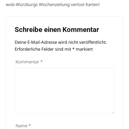
wob-Würzburgs Wochenzeitung verlost Karten!
Schreibe einen Kommentar
Deine E-Mail-Adresse wird nicht veröffentlicht.
Alternative:
Erforderliche Felder sind mit
*
markiert
Kommentar
*
Name
*