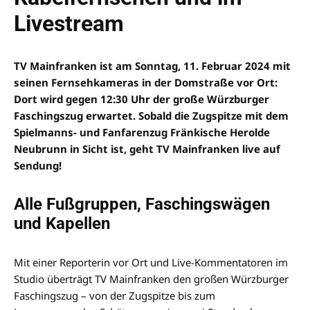
Livestream
TV Mainfranken ist am Sonntag, 11. Februar 2024 mit
seinen Fernsehkameras in der Domstraße vor Ort:
Dort wird gegen 12:30 Uhr der große Würzburger
Faschingszug erwartet. Sobald die Zugspitze mit dem
Spielmanns- und Fanfarenzug Fränkische Herolde
Neubrunn in Sicht ist, geht TV Mainfranken live auf
Sendung!
Alle Fußgruppen, Faschingswägen
und Kapellen
Mit einer Reporterin vor Ort und Live-Kommentatoren im
Studio überträgt TV Mainfranken den großen Würzburger
Faschingszug – von der Zugspitze bis zum