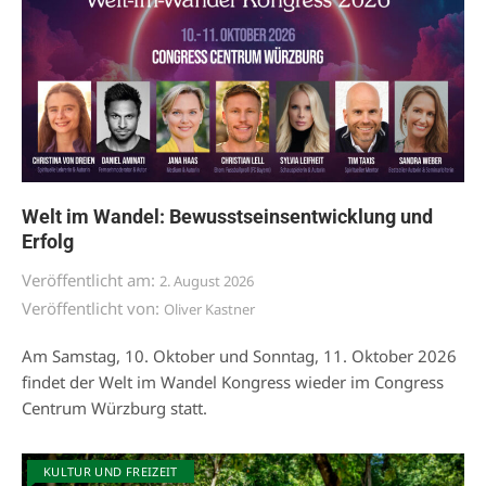
Welt im Wandel: Bewusstseinsentwicklung und
Erfolg
Veröffentlicht am:
2. August 2026
Veröffentlicht von:
Oliver Kastner
Am Samstag, 10. Oktober und Sonntag, 11. Oktober 2026
findet der Welt im Wandel Kongress wieder im Congress
Centrum Würzburg statt.
KULTUR UND FREIZEIT