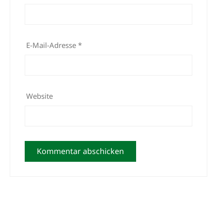
E-Mail-Adresse
*
Website