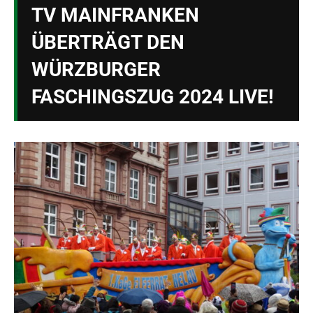
TV MAINFRANKEN
ÜBERTRÄGT DEN
WÜRZBURGER
FASCHINGSZUG 2024 LIVE!