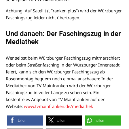
Achtung: Auf Satellit („Franken plus“) wird der Würzburger
Faschingszug leider nicht übertragen.
Und danach: Der Faschingszug in der
Mediathek
Wer selbst beim Würzburger Faschingszug mitmarschiert
oder beim Straßenfasching in der Würzburger Innenstadt
feiert, kann sich den Würzburger Faschingszug ab
Rosenmontag bequem noch einmal anschauen: In der
Mediathek von TV Mainfranken wird der Würzburger
Faschingszug in voller Länge zu sehen sein. Ein
kostenfreies Angebot von TV Mainfranken auf der
Website:
www.tvmainfranken.de/mediathek
teilen
teilen
teilen