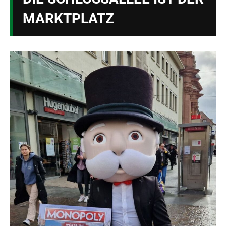
MARKTPLATZ