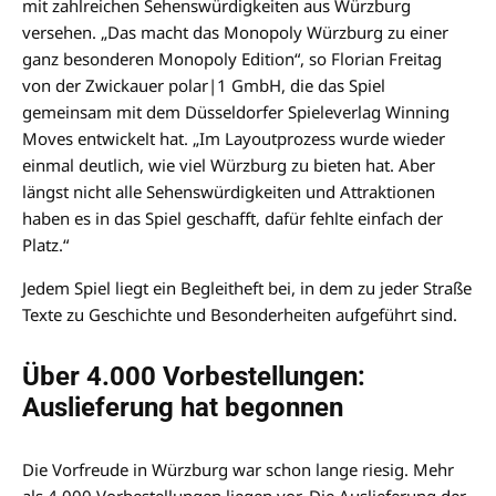
mit zahlreichen Sehenswürdigkeiten aus Würzburg
versehen. „Das macht das Monopoly Würzburg zu einer
ganz besonderen Monopoly Edition“, so Florian Freitag
von der Zwickauer polar|1 GmbH, die das Spiel
gemeinsam mit dem Düsseldorfer Spieleverlag Winning
Moves entwickelt hat. „Im Layoutprozess wurde wieder
einmal deutlich, wie viel Würzburg zu bieten hat. Aber
längst nicht alle Sehenswürdigkeiten und Attraktionen
haben es in das Spiel geschafft, dafür fehlte einfach der
Platz.“
Jedem Spiel liegt ein Begleitheft bei, in dem zu jeder Straße
Texte zu Geschichte und Besonderheiten aufgeführt sind.
Über 4.000 Vorbestellungen:
Auslieferung hat begonnen
Die Vorfreude in Würzburg war schon lange riesig. Mehr