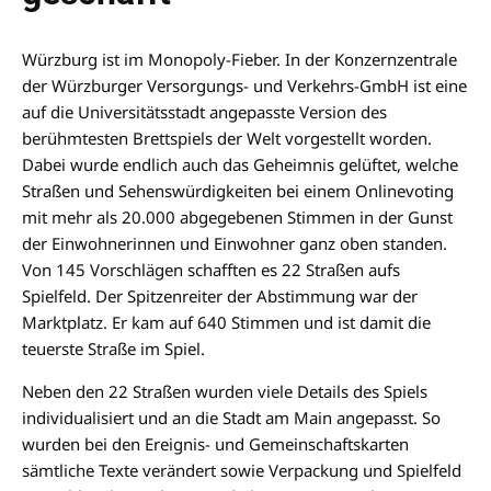
Würzburg ist im Monopoly-Fieber. In der Konzernzentrale
der Würzburger Versorgungs- und Verkehrs-GmbH ist eine
auf die Universitätsstadt angepasste Version des
berühmtesten Brettspiels der Welt vorgestellt worden.
Dabei wurde endlich auch das Geheimnis gelüftet, welche
Straßen und Sehenswürdigkeiten bei einem Onlinevoting
mit mehr als 20.000 abgegebenen Stimmen in der Gunst
der Einwohnerinnen und Einwohner ganz oben standen.
Von 145 Vorschlägen schafften es 22 Straßen aufs
Spielfeld. Der Spitzenreiter der Abstimmung war der
Marktplatz. Er kam auf 640 Stimmen und ist damit die
teuerste Straße im Spiel.
Neben den 22 Straßen wurden viele Details des Spiels
individualisiert und an die Stadt am Main angepasst. So
wurden bei den Ereignis- und Gemeinschaftskarten
sämtliche Texte verändert sowie Verpackung und Spielfeld