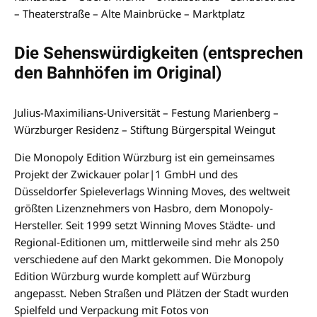
– Theaterstraße – Alte Mainbrücke – Marktplatz
Die Sehenswürdigkeiten (entsprechen
den Bahnhöfen im Original)
Julius-Maximilians-Universität – Festung Marienberg –
Würzburger Residenz – Stiftung Bürgerspital Weingut
Die Monopoly Edition Würzburg ist ein gemeinsames
Projekt der Zwickauer polar|1 GmbH und des
Düsseldorfer Spieleverlags Winning Moves, des weltweit
größten Lizenznehmers von Hasbro, dem Monopoly-
Hersteller. Seit 1999 setzt Winning Moves Städte- und
Regional-Editionen um, mittlerweile sind mehr als 250
verschiedene auf den Markt gekommen. Die Monopoly
Edition Würzburg wurde komplett auf Würzburg
angepasst. Neben Straßen und Plätzen der Stadt wurden
Spielfeld und Verpackung mit Fotos von