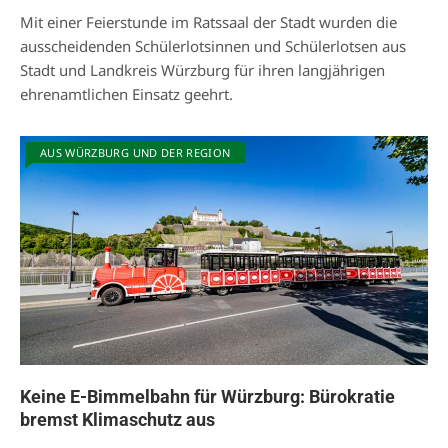
Mit einer Feierstunde im Ratssaal der Stadt wurden die
ausscheidenden Schülerlotsinnen und Schülerlotsen aus
Stadt und Landkreis Würzburg für ihren langjährigen
ehrenamtlichen Einsatz geehrt.
AUS WÜRZBURG UND DER REGION
Keine E-Bimmelbahn für Würzburg: Bürokratie
bremst Klimaschutz aus