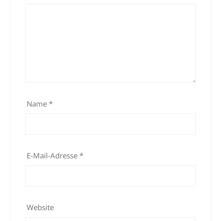
Name
*
E-Mail-Adresse
*
Website