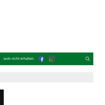
wob nicht erhalten