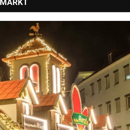
SMARKT