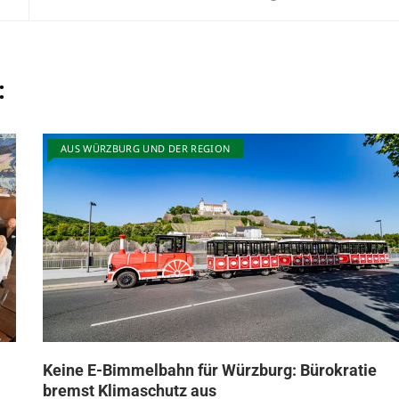
:
AUS WÜRZBURG UND DER REGION
Keine E-Bimmelbahn für Würzburg: Bürokratie
bremst Klimaschutz aus