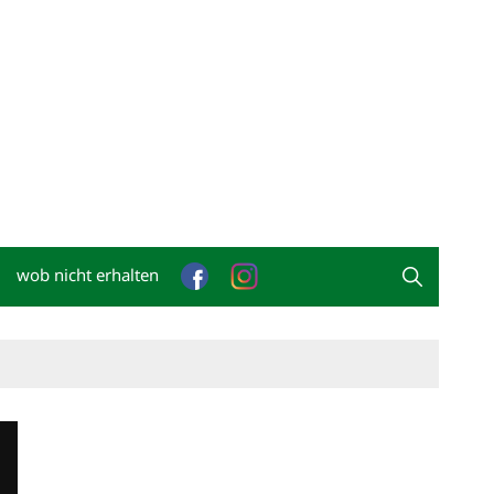
wob nicht erhalten