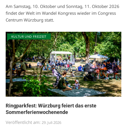
Am Samstag, 10. Oktober und Sonntag, 11. Oktober 2026
findet der Welt im Wandel Kongress wieder im Congress
Centrum Würzburg statt.
KULTUR UND FREIZEIT
Ringparkfest: Würzburg feiert das erste
Sommerferienwochenende
Veröffentlicht am:
29. Juli 2026