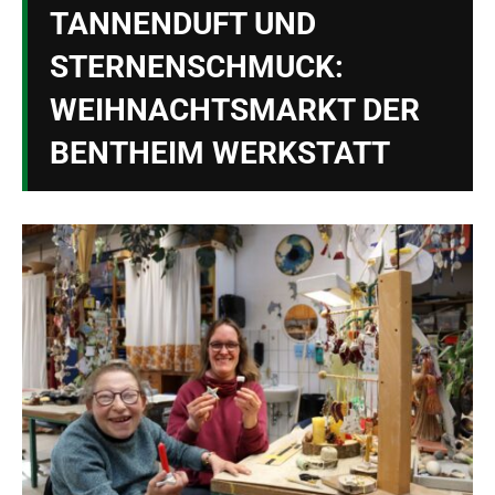
TANNENDUFT UND
STERNENSCHMUCK:
WEIHNACHTSMARKT DER
BENTHEIM WERKSTATT