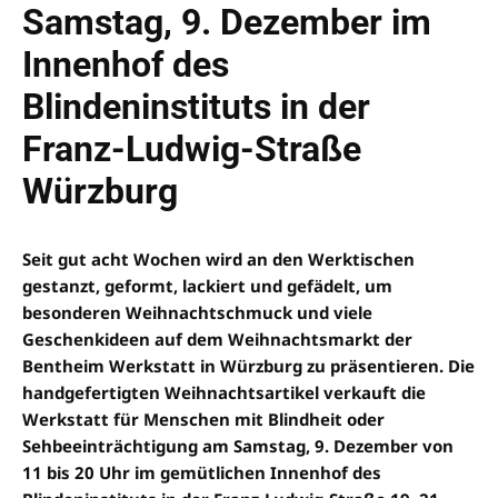
Samstag, 9. Dezember im
Innenhof des
Blindeninstituts in der
Franz-Ludwig-Straße
Würzburg
Seit gut acht Wochen wird an den Werktischen
gestanzt, geformt, lackiert und gefädelt, um
besonderen Weihnachtschmuck und viele
Geschenkideen auf dem Weihnachtsmarkt der
Bentheim Werkstatt in Würzburg zu präsentieren. Die
handgefertigten Weihnachtsartikel verkauft die
Werkstatt für Menschen mit Blindheit oder
Sehbeeinträchtigung am Samstag, 9. Dezember von
11 bis 20 Uhr im gemütlichen Innenhof des