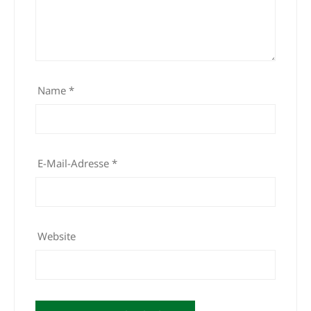
Name
*
E-Mail-Adresse
*
Website