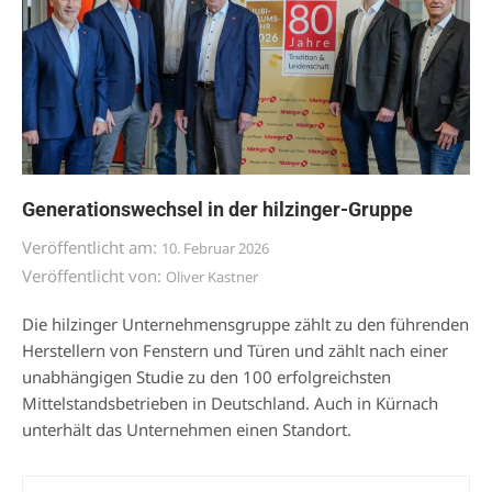
Generationswechsel in der hilzinger-Gruppe
Veröffentlicht am:
10. Februar 2026
Veröffentlicht von:
Oliver Kastner
Die hilzinger Unternehmensgruppe zählt zu den führenden
Herstellern von Fenstern und Türen und zählt nach einer
unabhängigen Studie zu den 100 erfolgreichsten
Mittelstandsbetrieben in Deutschland. Auch in Kürnach
unterhält das Unternehmen einen Standort.