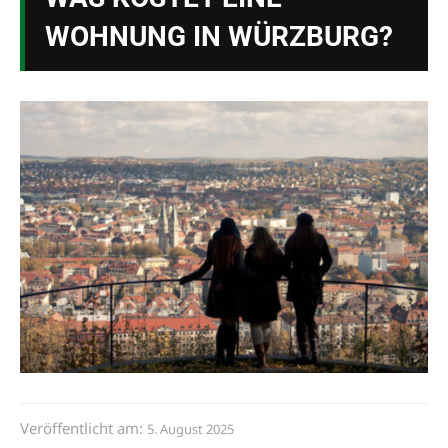
WOHNUNG IN WÜRZBURG?
Veröffentlicht am:
5. August 2025