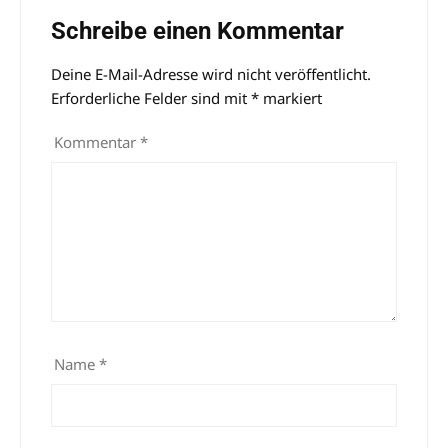
Schreibe einen Kommentar
Deine E-Mail-Adresse wird nicht veröffentlicht.
Alternative:
Erforderliche Felder sind mit
*
markiert
Kommentar
*
Name
*