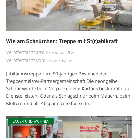
Wie am Schnürchen: Treppe mit St(r)ahlkraft
Veröffentlicht am:
16. Februar 2026
Veröffentlicht von:
Oliver Kastner
Jubiläumstreppe zum 50-jährigen Bestehen der
Treppenmeister-Partnergemeinschaft Die neongelbe
Schnur würde beim Verpacken von Kartons bestimmt gute
Dienste leisten. Oder als Schlagschnur beim Mauern, beim
Klettern und als Abspannleine für Zelte.
BAUEN UND WOHNEN