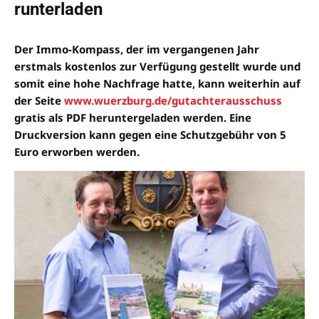
runterladen
Der Immo-Kompass, der im vergangenen Jahr
erstmals kostenlos zur Verfügung gestellt wurde und
somit eine hohe Nachfrage hatte, kann weiterhin auf
der Seite
www.wuerzburg.de/gutachterausschuss
gratis als PDF heruntergeladen werden. Eine
Druckversion kann gegen eine Schutzgebühr von 5
Euro erworben werden.