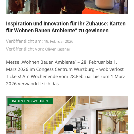
Inspiration und Innovation für Ihr Zuhause: Karten
für Wohnen Bauen Ambiente“ zu gewinnen
Veröffentlicht am:
19. Februar 2026
Veröffentlicht von:
Oliver Kastner
Messe „Wohnen Bauen Ambiente“ – 28. Februar bis 1.
März 2026 im Congess Centrum Würzburg – wob verlost
Tickets! Am Wochenende vom 28.Februar bis zum 1.März
2026 verwandelt sich das
BAUEN UND WOHNEN