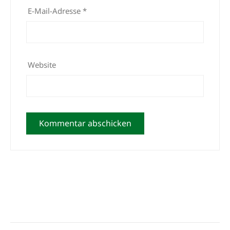
E-Mail-Adresse
*
Website