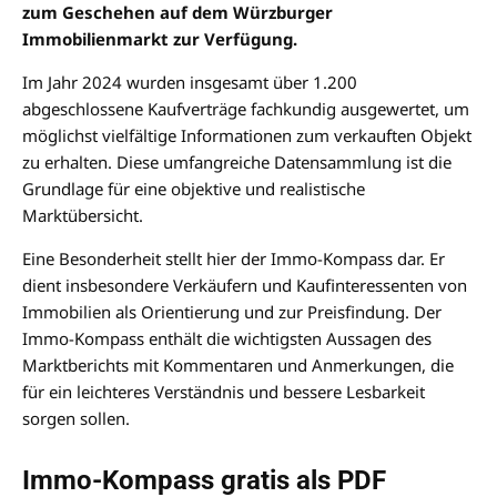
zum Geschehen auf dem Würzburger
Immobilienmarkt zur Verfügung.
Im Jahr 2024 wurden insgesamt über 1.200
abgeschlossene Kaufverträge fachkundig ausgewertet, um
möglichst vielfältige Informationen zum verkauften Objekt
zu erhalten. Diese umfangreiche Datensammlung ist die
Grundlage für eine objektive und realistische
Marktübersicht.
Eine Besonderheit stellt hier der Immo-Kompass dar. Er
dient insbesondere Verkäufern und Kaufinteressenten von
Immobilien als Orientierung und zur Preisfindung. Der
Immo-Kompass enthält die wichtigsten Aussagen des
Marktberichts mit Kommentaren und Anmerkungen, die
für ein leichteres Verständnis und bessere Lesbarkeit
sorgen sollen.
Immo-Kompass gratis als PDF