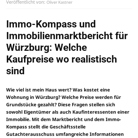
Veröffentlicht von:
Oliver Kastner
Immo-Kompass und
Immobilienmarktbericht für
Würzburg: Welche
Kaufpreise wo realistisch
sind
Wie viel ist mein Haus wert? Was kostet eine
Wohnung in Würzburg? Welche Preise werden für
Grundstücke gezahlt? Diese Fragen stellen sich
sowohl Eigentümer als auch Kaufinteressenten einer
Immobilie. Mit dem Marktbericht und dem Immo-
Kompass stellt die Geschäftsstelle
Gutachterausschuss umfangreiche Informationen