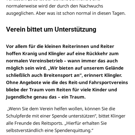
normalerweise wird der durch den Nachwuchs
ausgeglichen. Aber was ist schon normal in diesen Tagen.
Verein bittet um Unterstützung
Vor allem für die kleinen Reiterinnen und Reiter
hoffen Kranig und Klingler auf eine Rückkehr zum
normalen Vereinsbetrieb – wann immer das auch
möglich sein wird. „Wir bieten auf unserem Gelände
schließlich auch Breitensport an“, erinnert Klingler.
Ohne Angebote wie die des Reit-und Fahrsportvereins
bliebe der Traum vom Reiten für viele Kinder und
Jugendliche genau das – ein Traum.
„Wenn Sie dem Verein helfen wollen, können Sie die
Schulpferde mit einer Spende unterstützen“, bittet Klinger
alle Freunde des Reitsports. „Hierfür erhalten Sie
selbstverständlich eine Spendenquittung.“