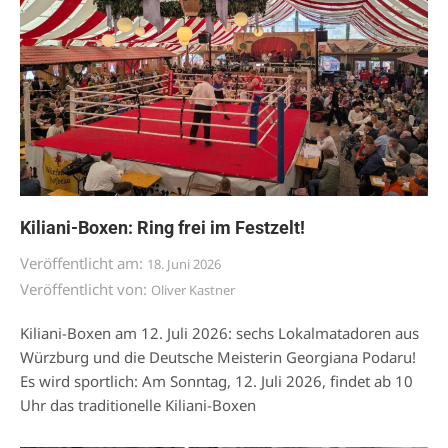
Kiliani-Boxen: Ring frei im Festzelt!
Veröffentlicht am:
18. Juni 2026
Veröffentlicht von:
Oliver Kastner
Kiliani-Boxen am 12. Juli 2026: sechs Lokalmatadoren aus
Würzburg und die Deutsche Meisterin Georgiana Podaru!
Es wird sportlich: Am Sonntag, 12. Juli 2026, findet ab 10
Uhr das traditionelle Kiliani-Boxen