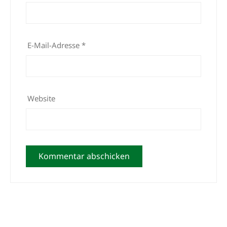
E-Mail-Adresse
*
Website