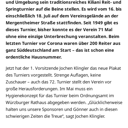
und Umgebung sein traditionsreiches Kiliani Reit- und
Springturnier auf die Beine stellen. Es wird vom 16. bis
einschließlich 18. Juli auf dem Vereinsgelände an der
Mergentheimer Straße stattfinden. Seit 1949 gibt es
dieses Turnier, bisher konnte es der Verein 71 Mal
ohne eine einzige Unterbrechung veranstalten. Beim
letzten Turnier vor Corona waren über 200 Reiter aus
ganz Süddeutschland am Start – das ist schon eine
ordentliche Hausnummer.
Jetzt hat der 1. Vorsitzende Jochen Klingler das neue Plakat
des Turniers vorgestellt. Strenge Auflagen, keine
Zuschauer – auch das 72. Turnier stellt den Verein vor
große Herausforderungen. Im Mai muss ein
Hygienekonzept für das Turnier beim Ordnungsamt im
Würzburger Rathaus abgegeben werden. „Glücklicherweise
halten uns unsere Sponsoren und Gönner auch in diesen
schwierigen Zeiten die Treue“, sagt Jochen Klingler.