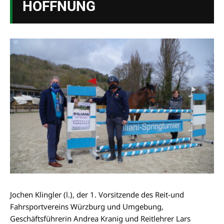
HOFFNUNG
Jochen Klingler (l.), der 1. Vorsitzende des Reit-und
Fahrsportvereins Würzburg und Umgebung,
Geschäftsführerin Andrea Kranig und Reitlehrer Lars