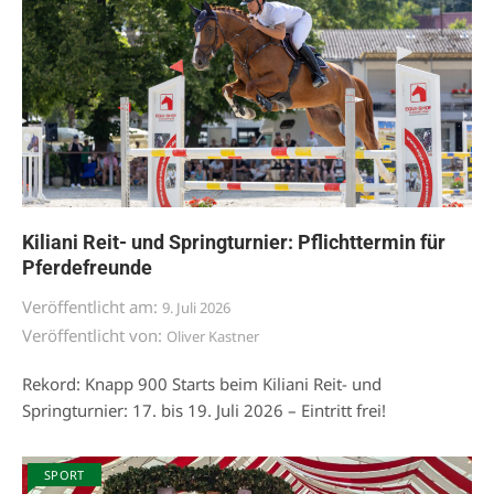
Kiliani Reit- und Springturnier: Pflichttermin für
Pferdefreunde
Veröffentlicht am:
9. Juli 2026
Veröffentlicht von:
Oliver Kastner
Rekord: Knapp 900 Starts beim Kiliani Reit- und
Springturnier: 17. bis 19. Juli 2026 – Eintritt frei!
SPORT