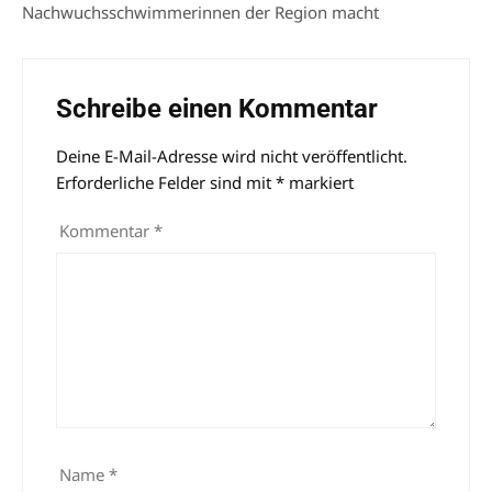
Nachwuchsschwimmerinnen der Region macht
Schreibe einen Kommentar
Deine E-Mail-Adresse wird nicht veröffentlicht.
Alternative:
Erforderliche Felder sind mit
*
markiert
Kommentar
*
Name
*