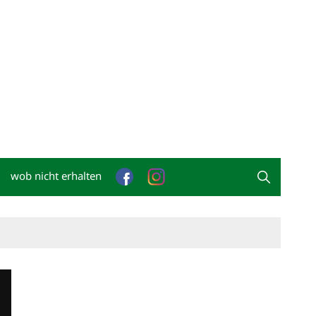
wob nicht erhalten