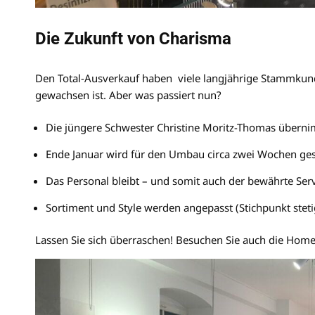
Die Zukunft von Charisma
Den Total-Ausverkauf haben viele langjährige Stammkun
gewachsen ist. Aber was passiert nun?
Die jüngere Schwester Christine Moritz-Thomas übern
Ende Januar wird für den Umbau circa zwei Wochen ges
Das Personal bleibt – und somit auch der bewährte Serv
Sortiment und Style werden angepasst (Stichpunkt steti
Lassen Sie sich überraschen! Besuchen Sie auch die Home