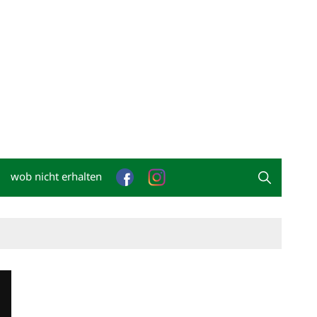
wob nicht erhalten