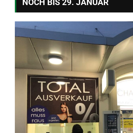
NOCH BIS 29. JANUAR