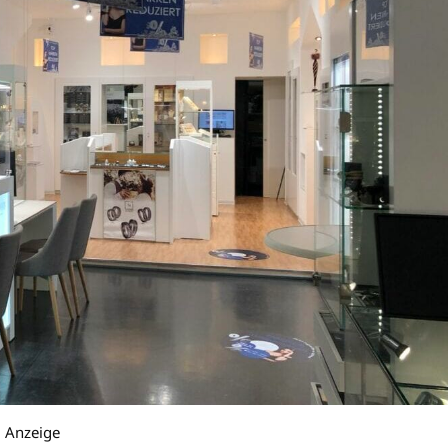
Anzeige